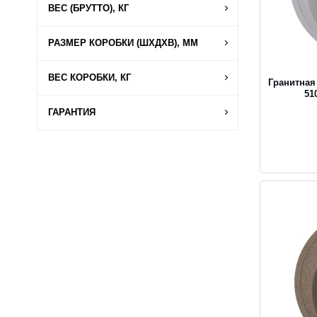
ВЕС (БРУТТО), КГ
РАЗМЕР КОРОБКИ (ШХДХВ), ММ
ВЕС КОРОБКИ, КГ
Гранитная
51
ГАРАНТИЯ