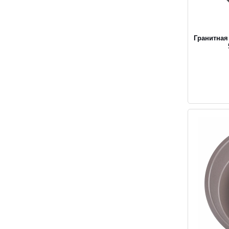
Гранитная