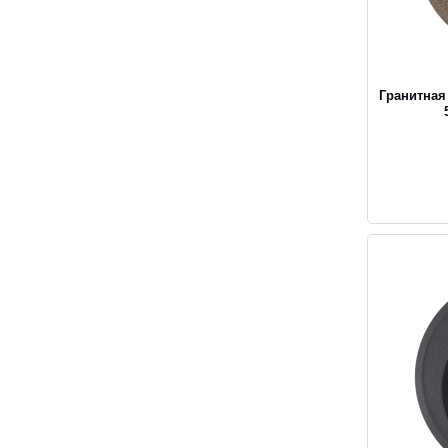
Гранитная