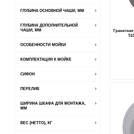
ГЛУБИНА ОСНОВНОЙ ЧАШИ, ММ
ГЛУБИНА ДОПОЛНИТЕЛЬНОЙ
ЧАШИ, ММ
Гранитная
51
ОСОБЕННОСТИ МОЙКИ
КОМПЛЕКТАЦИЯ К МОЙКЕ
СИФОН
ПЕРЕЛИВ
ШИРИНА ШКАФА ДЛЯ МОНТАЖА,
ММ
ВЕС (НЕТТО), КГ