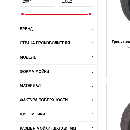
БРЕНД
Гранитная
СТРАНА ПРОИЗВОДИТЕЛЯ
L
МОДЕЛЬ
ФОРМА МОЙКИ
МАТЕРИАЛ
ФАКТУРА ПОВЕРХНОСТИ
ЦВЕТ МОЙКИ
РАЗМЕР МОЙКИ (ШХГХВ), ММ