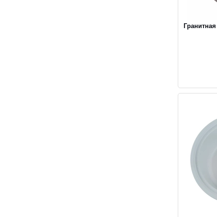
Гранитная