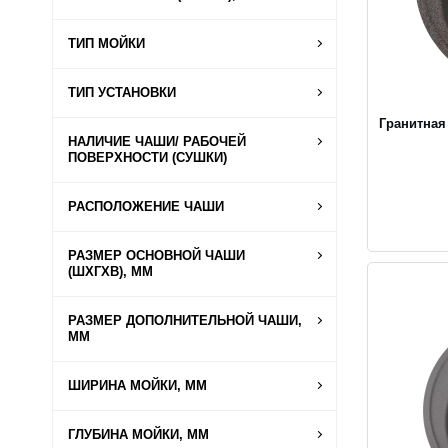
ТИП МОЙКИ
ТИП УСТАНОВКИ
Гранитная
НАЛИЧИЕ ЧАШИ/ РАБОЧЕЙ
ПОВЕРХНОСТИ (СУШКИ)
РАСПОЛОЖЕНИЕ ЧАШИ
РАЗМЕР ОСНОВНОЙ ЧАШИ
(ШХГХВ), ММ
РАЗМЕР ДОПОЛНИТЕЛЬНОЙ ЧАШИ,
ММ
ШИРИНА МОЙКИ, ММ
ГЛУБИНА МОЙКИ, ММ