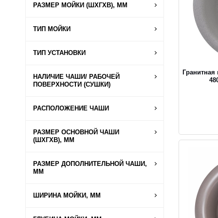
РАЗМЕР МОЙКИ (ШХГХВ), ММ
ТИП МОЙКИ
ТИП УСТАНОВКИ
Гранитная
НАЛИЧИЕ ЧАШИ/ РАБОЧЕЙ
48
ПОВЕРХНОСТИ (СУШКИ)
РАСПОЛОЖЕНИЕ ЧАШИ
РАЗМЕР ОСНОВНОЙ ЧАШИ
(ШХГХВ), ММ
РАЗМЕР ДОПОЛНИТЕЛЬНОЙ ЧАШИ,
ММ
ШИРИНА МОЙКИ, ММ