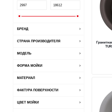
БРЕНД
СТРАНА ПРОИЗВОДИТЕЛЯ
Гранитная
TUR
МОДЕЛЬ
ФОРМА МОЙКИ
МАТЕРИАЛ
ФАКТУРА ПОВЕРХНОСТИ
ЦВЕТ МОЙКИ