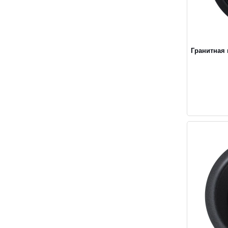
Гранитная