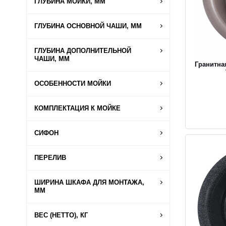
ГЛУБИНА МОЙКИ, ММ
ГЛУБИНА ОСНОВНОЙ ЧАШИ, ММ
ГЛУБИНА ДОПОЛНИТЕЛЬНОЙ
ЧАШИ, ММ
Гранитна
ОСОБЕННОСТИ МОЙКИ
КОМПЛЕКТАЦИЯ К МОЙКЕ
СИФОН
ПЕРЕЛИВ
ШИРИНА ШКАФА ДЛЯ МОНТАЖА,
ММ
ВЕС (НЕТТО), КГ