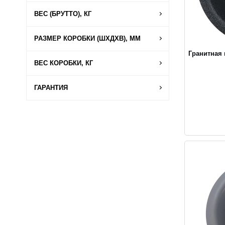
ВЕС (БРУТТО), КГ
РАЗМЕР КОРОБКИ (ШХДХВ), ММ
Гранитная
ВЕС КОРОБКИ, КГ
ГАРАНТИЯ