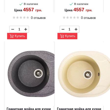
В наличии
В наличии
4557
4557
грн.
грн.
Цена
Цена
0 отзывов
0 отзывов
Купить
Купить
Гранитная мойка для кухни
Гранитная мойка для кухни