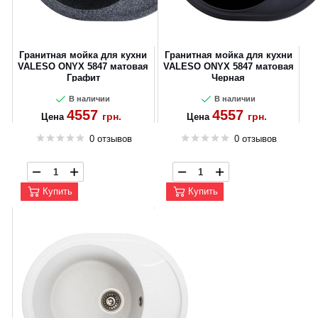
Гранитная мойка для кухни
Гранитная мойка для кухни
VALESO ONYX 5847 матовая
VALESO ONYX 5847 матовая
Графит
Черная
В наличии
В наличии
4557
4557
грн.
грн.
Цена
Цена
0 отзывов
0 отзывов
Купить
Купить