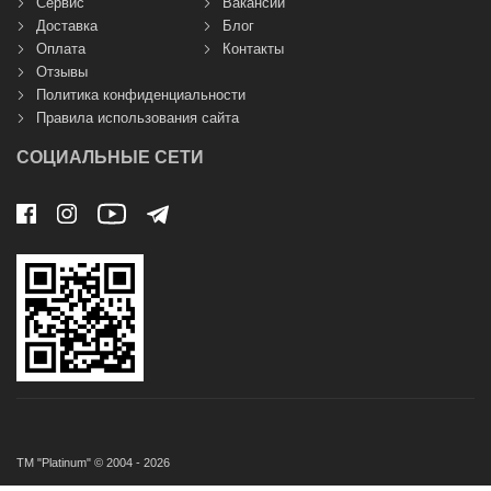
Сервис
Вакансии
Доставка
Блог
Оплата
Контакты
Отзывы
Политика конфиденциальности
Правила использования сайта
СОЦИАЛЬНЫЕ СЕТИ
ТМ "Platinum" © 2004 - 2026