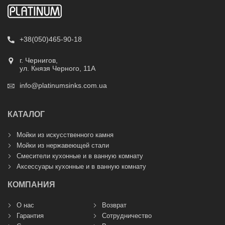
+38(050)465-90-18
г. Чернигов,
ул. Князя Черного, 11А
info@platinumsinks.com.ua
КАТАЛОГ
Мойки из искусственного камня
Мойки из нержавеющей стали
Смесители кухонные и в ванную комнату
Аксессуары кухонные и в ванную комнату
КОМПАНИЯ
О нас
Возврат
Гарантия
Сотрудничество