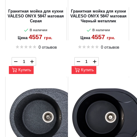
Гранитная мойка для кухни
Гранитная мойка для кухни
VALESO ONYX 5847 матовая
VALESO ONYX 5847 матовая
Серая
Черный металлик
В наличии
В наличии
4557
4557
грн.
грн.
Цена
Цена
0 отзывов
0 отзывов
Купить
Купить