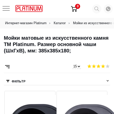
0
Интернет-магазин Platinum
Каталог
Мойки из искусственного 
Мойки матовые из искусственного камня
ТМ Platinum. Размер основной чаши
(ШхГхВ), мм: 385х385х180;
ФИЛЬТР