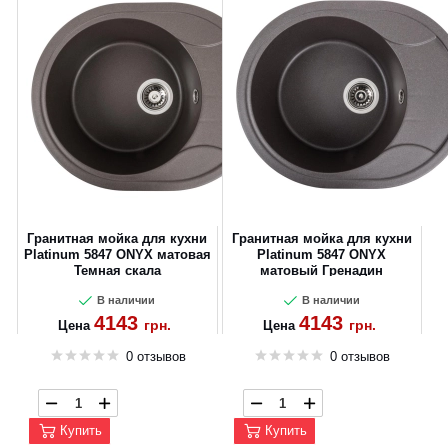
Гранитная мойка для кухни
Гранитная мойка для кухни
Platinum 5847 ONYX матовая
Platinum 5847 ONYX
Темная скала
матовый Гренадин
В наличии
В наличии
4143
4143
грн.
грн.
Цена
Цена
0 отзывов
0 отзывов
Купить
Купить