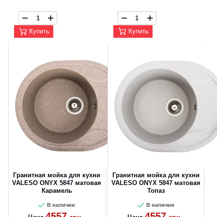
Купить
Купить
Гранитная мойка для кухни
Гранитная мойка для кухни
VALESO ONYX 5847 матовая
VALESO ONYX 5847 матовая
Карамель
Топаз
В наличии
В наличии
4557
4557