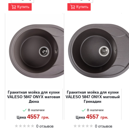
Купить
Купить
Гранитная мойка для кухни
Гранитная мойка для кухни
VALESO 5847 ONYX матовая
VALESO 5847 ONYX матовый
Дюна
Гренадин
В наличии
В наличии
4557
4557
грн.
грн.
Цена
Цена
0 отзывов
0 отзывов