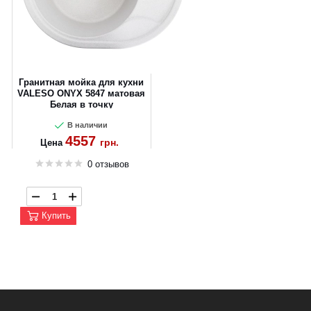
Гранитная мойка для кухни
VALESO ONYX 5847 матовая
Белая в точку
В наличии
4557
грн.
Цена
0 отзывов
Купить