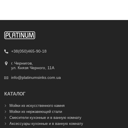
+38(050)465-90-18
г. Чернигов,
ул. Князя Черного, 11А
info@platinumsinks.com.ua
КАТАЛОГ
Мойки из искусственного камня
Мойки из нержавеющей стали
Смесители кухонные и в ванную комнату
Аксессуары кухонные и в ванную комнату