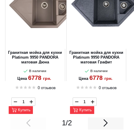
Гранитная мойка для кухни
Гранитная мойка для кухни
Platinum 9950 PANDORA
Platinum 9950 PANDORA
матовая Дюна
матовая Графит
В наличии
В наличии
6778
6778
грн.
грн.
Цена
Цена
0 отзывов
0 отзывов
Купить
Купить
1/2