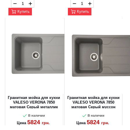
Купить
Купить
Гранитная мойка для кухни
Гранитная мойка для кухни
VALESO VERONA 7850
VALESO VERONA 7850
матовая Серый металлик
матовая Серый муссон
В наличии
В наличии
5824
5824
грн.
грн.
Цена
Цена