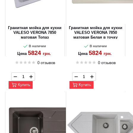
Гранитная мойка для кухни
Гранитная мойка для кухни
VALESO VERONA 7850
VALESO VERONA 7850
матовая Топаз
матовая Белая в точку
В наличии
В наличии
5824
5824
грн.
грн.
Цена
Цена
0 отзывов
0 отзывов
Купить
Купить