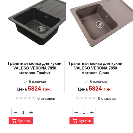
Гранитная мойка для кухни
Гранитная мойка для кухни
VALESO VERONA 7850
VALESO VERONA 7850
матовая Графит
матовая Дюна
В наличии
В наличии
5824
5824
грн.
грн.
Цена
Цена
0 отзывов
0 отзывов
Купить
Купить