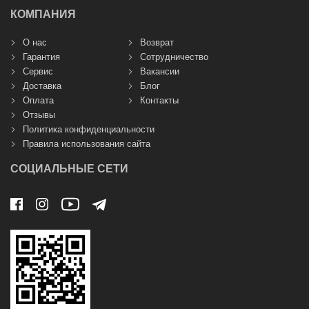
КОМПАНИЯ
О нас
Возврат
Гарантия
Сотрудничество
Сервис
Вакансии
Доставка
Блог
Оплата
Контакты
Отзывы
Политика конфиденциальности
Правила использования сайта
СОЦИАЛЬНЫЕ СЕТИ