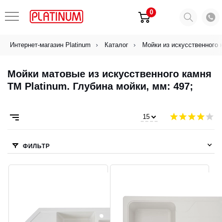
0
Интернет-магазин Platinum
Каталог
Мойки из искусственного 
Мойки матовые из искусственного камня
ТМ Platinum. Глубина мойки, мм: 497;
ФИЛЬТР