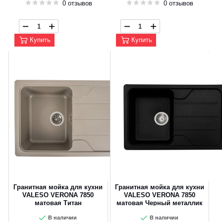
0 отзывов
0 отзывов
Купить
Купить
Гранитная мойка для кухни
Гранитная мойка для кухни
VALESO VERONA 7850
VALESO VERONA 7850
матовая Титан
матовая Черный металлик
В наличии
В наличии