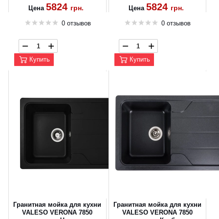
5824
5824
грн.
грн.
Цена
Цена
0 отзывов
0 отзывов
Купить
Купить
Гранитная мойка для кухни
Гранитная мойка для кухни
VALESO VERONA 7850
VALESO VERONA 7850