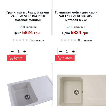
Гранитная мойка для кухни
Гранитная мойка для кухни
VALESO VERONA 7850
VALESO VERONA 7850
матовая Морион
матовая Микс
В наличии
В наличии
5824
5824
грн.
грн.
Цена
Цена
0 отзывов
0 отзывов
Купить
Купить