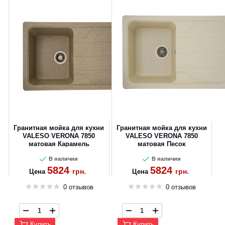
Гранитная мойка для кухни
Гранитная мойка для кухни
VALESO VERONA 7850
VALESO VERONA 7850
матовая Карамель
матовая Песок
В наличии
В наличии
5824
5824
грн.
грн.
Цена
Цена
0 отзывов
0 отзывов
Купить
Купить