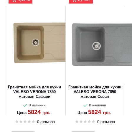
Гранитная мойка для кухни
Гранитная мойка для кухни
VALESO VERONA 7850
VALESO VERONA 7850
матовая Сафари
матовая Серая
В наличии
В наличии
5824
5824
грн.
грн.
Цена
Цена
0 отзывов
0 отзывов