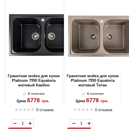
Гранитная мойка для кухни
Гранитная мойка для кухни
Platinum 7950 Equatoria
Platinum 7950 Equatoria
матовый Карбон
матовый Титан
В наличии
В наличии
6778
6778
грн.
грн.
Цена
Цена
0 отзывов
0 отзывов