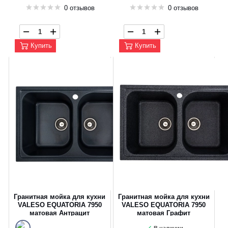
0 отзывов
0 отзывов
Купить
Купить
Гранитная мойка для кухни
Гранитная мойка для кухни
VALESO EQUATORIA 7950
VALESO EQUATORIA 7950
матовая Антрацит
матовая Графит