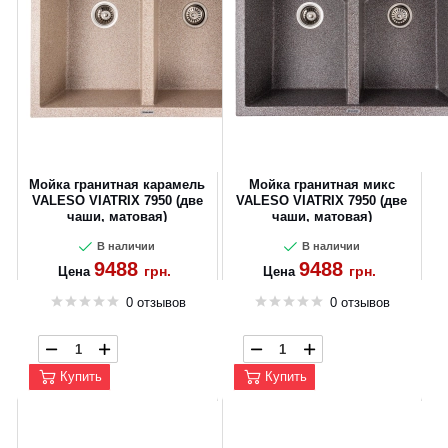
Мойка гранитная карамель
Мойка гранитная микс
VALESO VIATRIX 7950 (две
VALESO VIATRIX 7950 (две
чаши, матовая)
чаши, матовая)
В наличии
В наличии
9488
9488
грн.
грн.
Цена
Цена
0 отзывов
0 отзывов
Купить
Купить