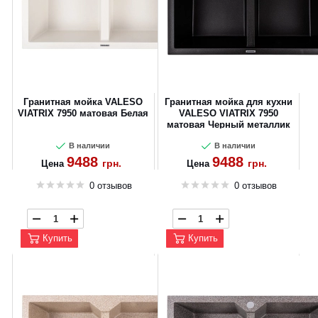
Гранитная мойка VALESO
Гранитная мойка для кухни
VIATRIX 7950 матовая Белая
VALESO VIATRIX 7950
матовая Черный металлик
В наличии
В наличии
9488
9488
грн.
грн.
Цена
Цена
0 отзывов
0 отзывов
Купить
Купить