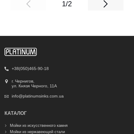
1/2
+38(050)465-90-18
г. Чернигов,
ул. Князя Черного, 11А
info@platinumsinks.com.ua
КАТАЛОГ
Мойки из искусственного камня
Мойки из нержавеющей стали