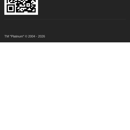
ТМ "Platinum" © 2004 - 2026