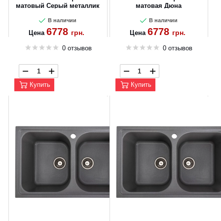
матовый Серый металлик
матовая Дюна
В наличии
В наличии
6778
6778
грн.
грн.
Цена
Цена
0 отзывов
0 отзывов
Купить
Купить