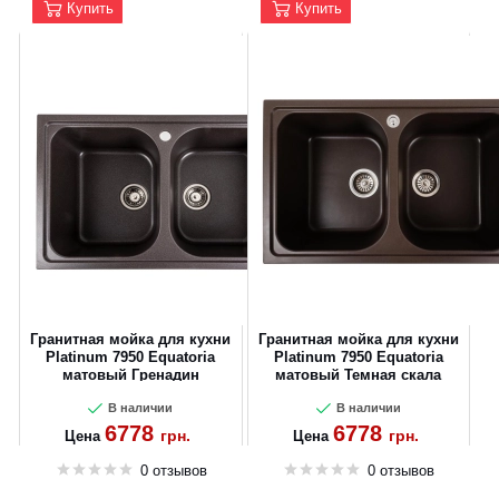
Купить
Купить
Гранитная мойка для кухни
Гранитная мойка для кухни
Platinum 7950 Equatoria
Platinum 7950 Equatoria
матовый Гренадин
матовый Темная скала
В наличии
В наличии
6778
6778
грн.
грн.
Цена
Цена
0 отзывов
0 отзывов