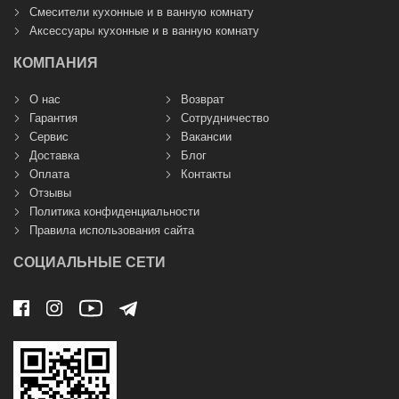
Смесители кухонные и в ванную комнату
Аксессуары кухонные и в ванную комнату
КОМПАНИЯ
О нас
Возврат
Гарантия
Сотрудничество
Сервис
Вакансии
Доставка
Блог
Оплата
Контакты
Отзывы
Политика конфиденциальности
Правила использования сайта
СОЦИАЛЬНЫЕ СЕТИ