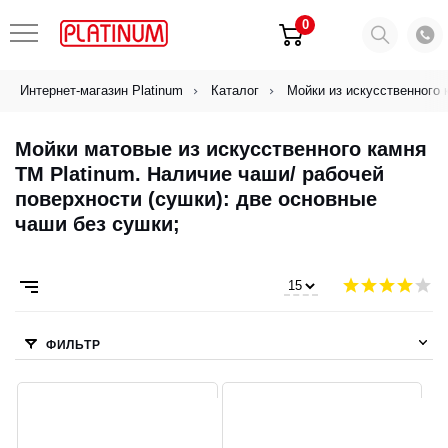
0
Интернет-магазин Platinum
Каталог
Мойки из искусственного 
Мойки матовые из искусственного камня
ТМ Platinum. Наличие чаши/ рабочей
поверхности (сушки): две основные
чаши без сушки;
ФИЛЬТР