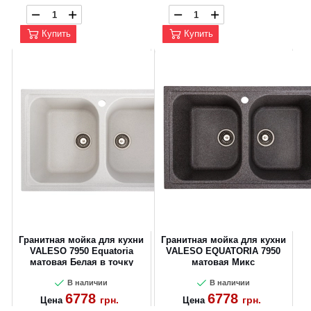
Купить
Купить
Гранитная мойка для кухни
Гранитная мойка для кухни
VALESO 7950 Equatoria
VALESO EQUATORIA 7950
матовая Белая в точку
матовая Микс
В наличии
В наличии
6778
6778
грн.
грн.
Цена
Цена