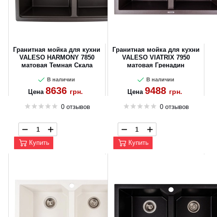
Гранитная мойка для кухни
Гранитная мойка для кухни
VALESO HARMONY 7850
VALESO VIATRIX 7950
матовая Темная Скала
матовая Гренадин
В наличии
В наличии
8636
9488
грн.
грн.
Цена
Цена
0 отзывов
0 отзывов
Купить
Купить