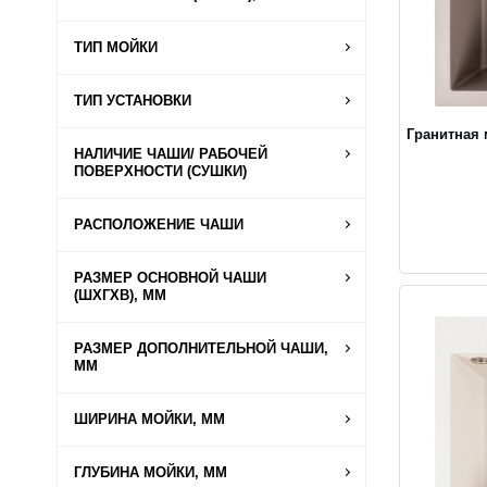
ТИП МОЙКИ
ТИП УСТАНОВКИ
Гранитная
НАЛИЧИЕ ЧАШИ/ РАБОЧЕЙ
ПОВЕРХНОСТИ (СУШКИ)
РАСПОЛОЖЕНИЕ ЧАШИ
РАЗМЕР ОСНОВНОЙ ЧАШИ
(ШХГХВ), ММ
РАЗМЕР ДОПОЛНИТЕЛЬНОЙ ЧАШИ,
ММ
ШИРИНА МОЙКИ, ММ
ГЛУБИНА МОЙКИ, ММ