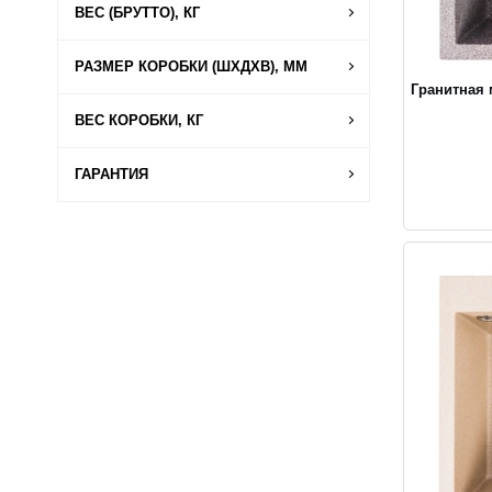
ВЕС (БРУТТО), КГ
РАЗМЕР КОРОБКИ (ШХДХВ), ММ
Гранитная
ВЕС КОРОБКИ, КГ
ГАРАНТИЯ