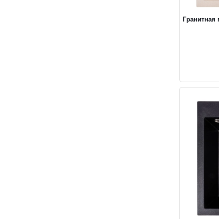
Гранитная