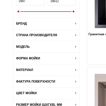
БРЕНД
Гранитная
СТРАНА ПРОИЗВОДИТЕЛЯ
МОДЕЛЬ
ФОРМА МОЙКИ
МАТЕРИАЛ
ФАКТУРА ПОВЕРХНОСТИ
ЦВЕТ МОЙКИ
РАЗМЕР МОЙКИ (ШХГХВ), ММ