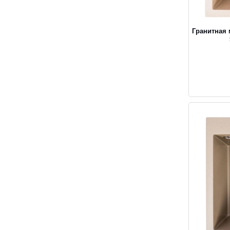
Гранитная