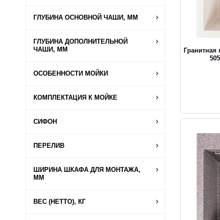
ГЛУБИНА ОСНОВНОЙ ЧАШИ, ММ
ГЛУБИНА ДОПОЛНИТЕЛЬНОЙ
ЧАШИ, ММ
Гранитная
505
ОСОБЕННОСТИ МОЙКИ
КОМПЛЕКТАЦИЯ К МОЙКЕ
СИФОН
ПЕРЕЛИВ
ШИРИНА ШКАФА ДЛЯ МОНТАЖА,
ММ
ВЕС (НЕТТО), КГ