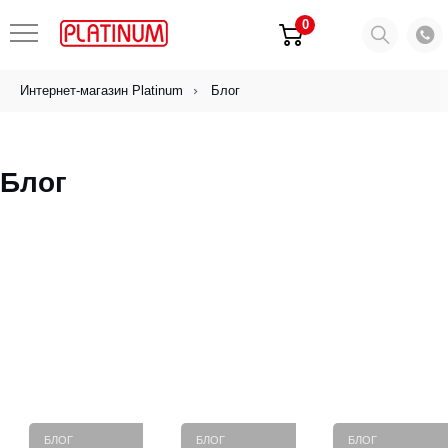
0
Интернет-магазин Platinum
Блог
Блог
БЛОГ
БЛОГ
БЛОГ