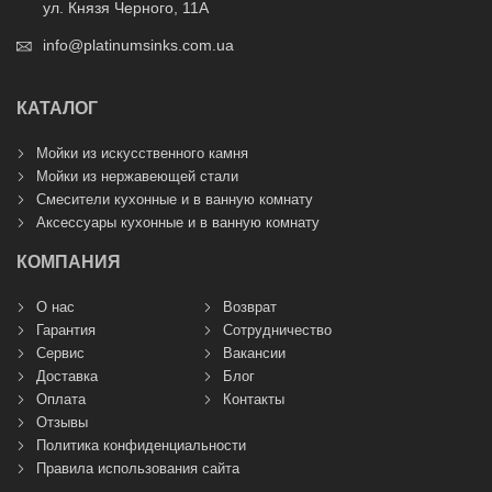
ул. Князя Черного, 11А
info@platinumsinks.com.ua
КАТАЛОГ
Мойки из искусственного камня
Мойки из нержавеющей стали
Смесители кухонные и в ванную комнату
Аксессуары кухонные и в ванную комнату
КОМПАНИЯ
О нас
Возврат
Гарантия
Сотрудничество
Сервис
Вакансии
Доставка
Блог
Оплата
Контакты
Отзывы
Политика конфиденциальности
Правила использования сайта