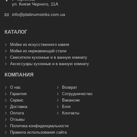
ул. Князя Черного, 11А
info@platinumsinks.com.ua
КАТАЛОГ
Мойки из искусственного камня
Мойки из нержавеющей стали
Смесители кухонные и в ванную комнату
Аксессуары кухонные и в ванную комнату
КОМПАНИЯ
О нас
Возврат
Гарантия
Сотрудничество
Сервис
Вакансии
Доставка
Блог
Оплата
Контакты
Отзывы
Политика конфиденциальности
Правила использования сайта