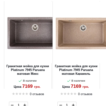
Гранитная мойка для кухни
Гранитная мойка для кухни
Platinum 7945 Paruana
Platinum 7945 Paruana
матовая Микс
матовая Карамель
В наличии
В наличии
7169
7169
грн.
грн.
Цена
Цена
0 отзывов
0 отзывов