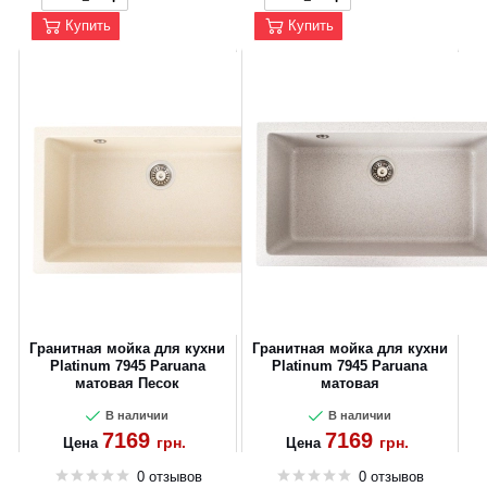
Купить
Купить
Гранитная мойка для кухни
Гранитная мойка для кухни
Platinum 7945 Paruana
Platinum 7945 Paruana
матовая Песок
матовая
В наличии
В наличии
7169
7169
грн.
грн.
Цена
Цена
0 отзывов
0 отзывов