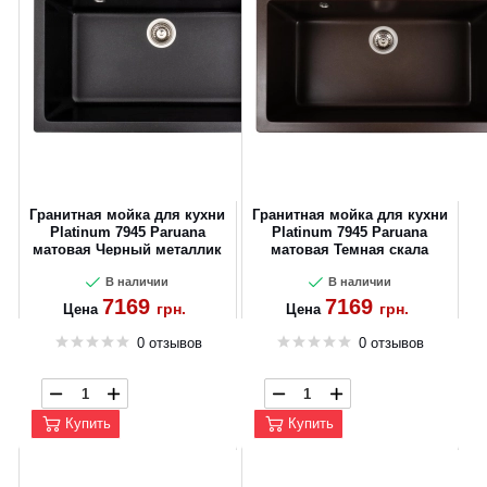
Гранитная мойка для кухни
Гранитная мойка для кухни
Platinum 7945 Paruana
Platinum 7945 Paruana
матовая Черный металлик
матовая Темная скала
В наличии
В наличии
7169
7169
грн.
грн.
Цена
Цена
0 отзывов
0 отзывов
Купить
Купить