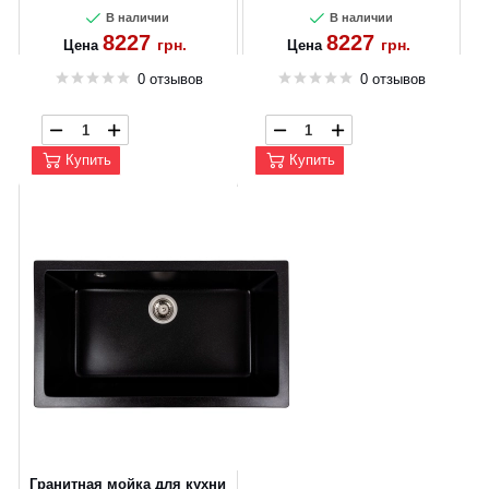
В наличии
В наличии
8227
8227
грн.
грн.
Цена
Цена
0 отзывов
0 отзывов
Купить
Купить
Гранитная мойка для кухни