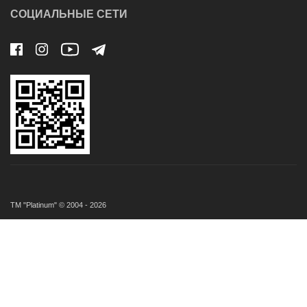
СОЦИАЛЬНЫЕ СЕТИ
ТМ "Platinum" © 2004 - 2026