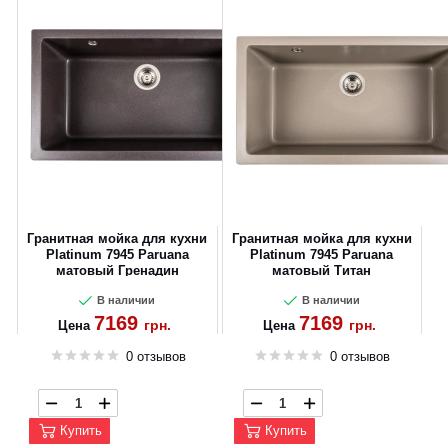
Гранитная мойка для кухни
Гранитная мойка для кухни
Platinum 7945 Paruana
Platinum 7945 Paruana
матовый Гренадин
матовый Титан
В наличии
В наличии
7169
7169
грн.
грн.
Цена
Цена
0 отзывов
0 отзывов
Купить
Купить