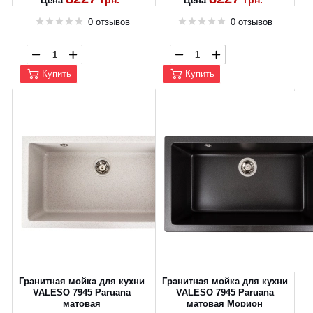
грн.
грн.
Цена
Цена
0 отзывов
0 отзывов
Купить
Купить
Гранитная мойка для кухни
Гранитная мойка для кухни
VALESO 7945 Paruana
VALESO 7945 Paruana
матовая
матовая Морион