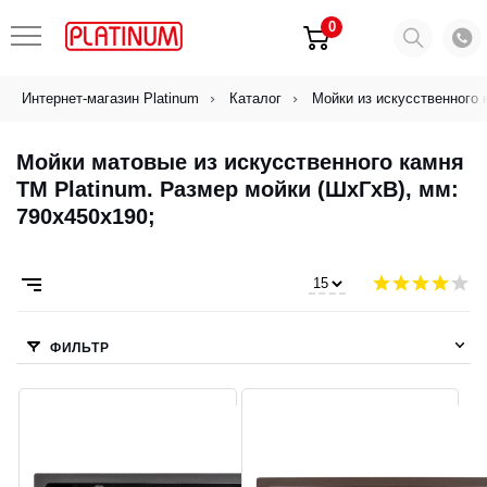
0
Интернет-магазин Platinum
Каталог
Мойки из искусственного 
Мойки матовые из искусственного камня
ТМ Platinum. Размер мойки (ШхГхВ), мм:
790x450x190;
ФИЛЬТР