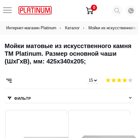
0
Интернет-магазин Platinum
Каталог
Мойки из искусственного 
Мойки матовые из искусственного камня
ТМ Platinum. Размер основной чаши
(ШхГхВ), мм: 425x340x205;
ФИЛЬТР