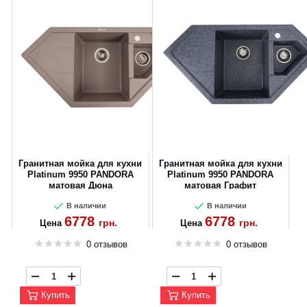
Гранитная мойка для кухни
Гранитная мойка для кухни
Platinum 9950 PANDORA
Platinum 9950 PANDORA
матовая Дюна
матовая Графит
В наличии
В наличии
6778
6778
грн.
грн.
Цена
Цена
0 отзывов
0 отзывов
Купить
Купить