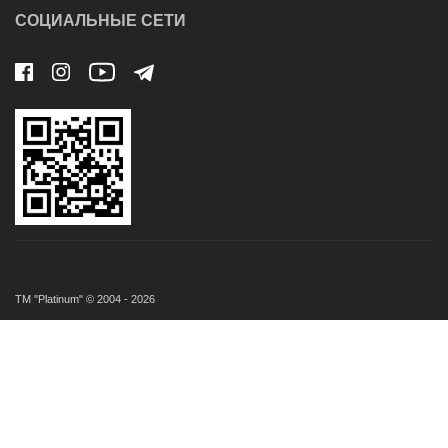
СОЦИАЛЬНЫЕ СЕТИ
ТМ "Platinum" © 2004 - 2026