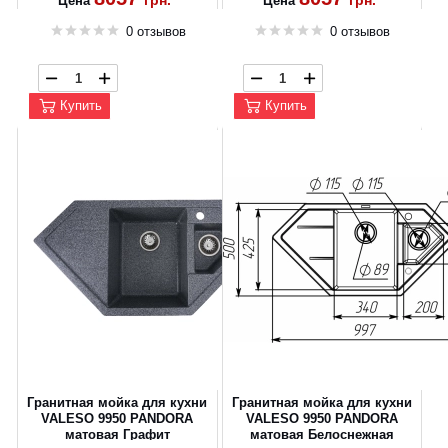
грн.
грн.
Цена
Цена
0 отзывов
0 отзывов
Купить
Купить
Гранитная мойка для кухни
Гранитная мойка для кухни
VALESO 9950 PANDORA
VALESO 9950 PANDORA
матовая Графит
матовая Белоснежная