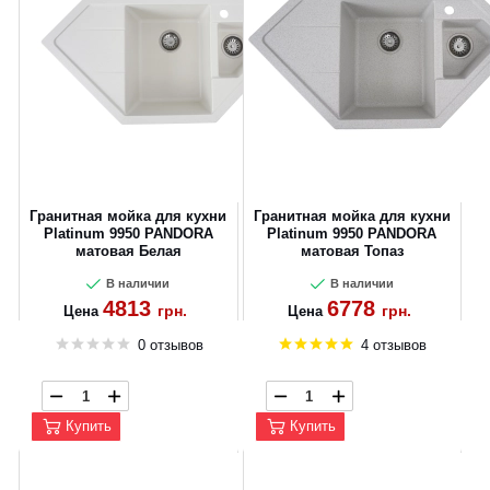
Гранитная мойка для кухни
Гранитная мойка для кухни
Platinum 9950 PANDORA
Platinum 9950 PANDORA
матовая Белая
матовая Топаз
В наличии
В наличии
4813
6778
грн.
грн.
Цена
Цена
0 отзывов
4 отзывов
Купить
Купить