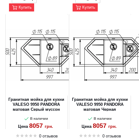
Купить
Купить
Гранитная мойка для кухни
Гранитная мойка для кухни
VALESO 9950 PANDORA
VALESO 9950 PANDORA
матовая Серый муссон
матовая Черная
В наличии
В наличии
8057
8057
грн.
грн.
Цена
Цена
0 отзывов
0 отзывов