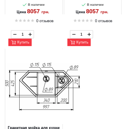
В наличии
В наличии
8057
8057
грн.
грн.
Цена
Цена
0 отзывов
0 отзывов
Купить
Купить
Гранитная мойка для кухни