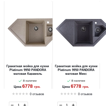
Гранитная мойка для кухни
Гранитная мойка для кухни
Platinum 9950 PANDORA
Platinum 9950 PANDORA
матовая Карамель
матовая Микс
В наличии
В наличии
6778
6778
грн.
грн.
Цена
Цена
0 отзывов
0 отзывов