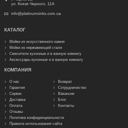
ул. Князя Черного, 11А
info@platinumsinks.com.ua
КАТАЛОГ
Мойки из искусственного камня
Мойки из нержавеющей стали
Смесители кухонные и в ванную комнату
Аксессуары кухонные и в ванную комнату
КОМПАНИЯ
О нас
Возврат
Гарантия
Сотрудничество
Сервис
Вакансии
Доставка
Блог
Оплата
Контакты
Отзывы
Политика конфиденциальности
Правила использования сайта