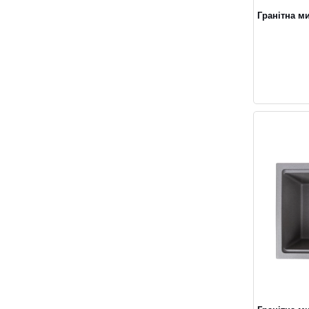
Гранітна м