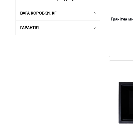
ВАГА КОРОБКИ, КГ
Гранітна м
ГАРАНТІЯ