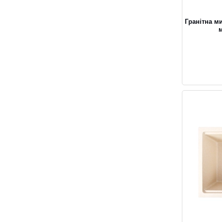
Гранітна м