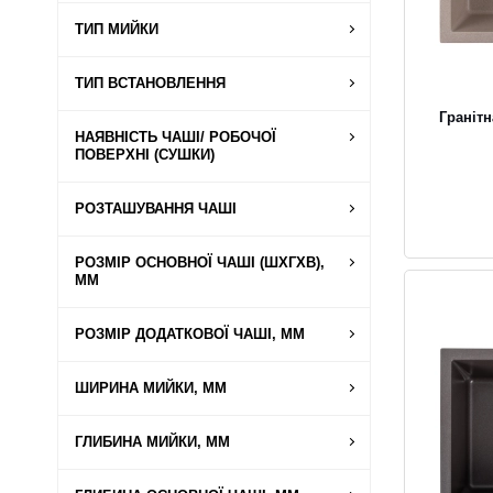
ТИП МИЙКИ
ТИП ВСТАНОВЛЕННЯ
Граніт
НАЯВНІСТЬ ЧАШІ/ РОБОЧОЇ
ПОВЕРХНІ (СУШКИ)
РОЗТАШУВАННЯ ЧАШІ
РОЗМІР ОСНОВНОЇ ЧАШІ (ШХГХВ),
ММ
РОЗМІР ДОДАТКОВОЇ ЧАШІ, ММ
ШИРИНА МИЙКИ, ММ
ГЛИБИНА МИЙКИ, ММ