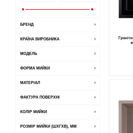
БРЕНД
Граніт
КРАЇНА ВИРОБНИКА
м
МОДЕЛЬ
ФОРМА МИЙКИ
МАТЕРІАЛ
ФАКТУРА ПОВЕРХНІ
КОЛІР МИЙКИ
РОЗМІР МИЙКИ (ШХГХВ), ММ