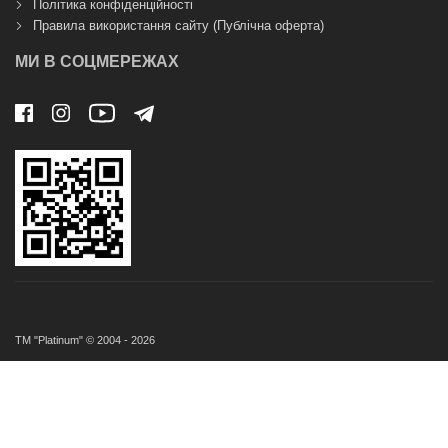
Політика конфіденційності
Правила використання сайту (Публічна оферта)
МИ В СОЦМЕРЕЖАХ
ТМ "Platinum" © 2004 - 2026