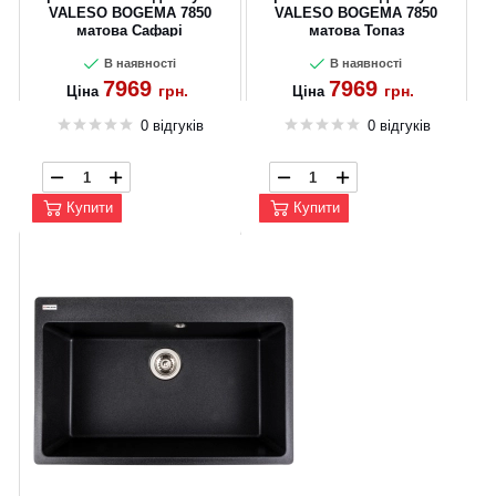
VALESO BOGEMA 7850
VALESO BOGEMA 7850
матова Сафарі
матова Топаз
В наявності
В наявності
7969
7969
грн.
грн.
Ціна
Ціна
0 відгуків
0 відгуків
Купити
Купити