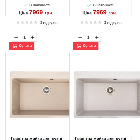
В наявності
В наявності
7969
7969
грн.
грн.
Ціна
Ціна
0 відгуків
0 відгуків
Купити
Купити
Гранітна мийка для кухні
Гранітна мийка для кухні