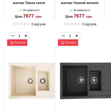
матова Темна скеля
матова Чорний металік
В наявності
В наявності
7677
7677
грн.
грн.
Ціна
Ціна
0 відгуків
0 відгуків
Купити
Купити