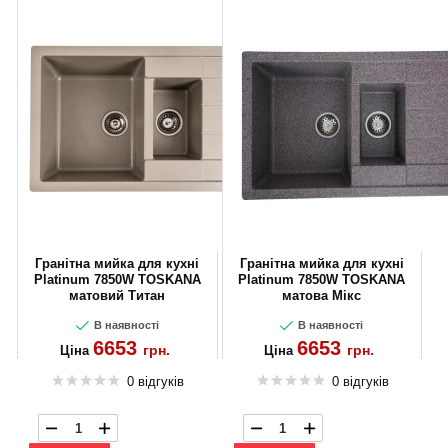
Гранітна мийка для кухні
Гранітна мийка для кухні
Platinum 7850W TOSKANA
Platinum 7850W TOSKANA
матовий Титан
матова Мікс
В наявності
В наявності
6653
6653
грн.
грн.
Ціна
Ціна
0 відгуків
0 відгуків