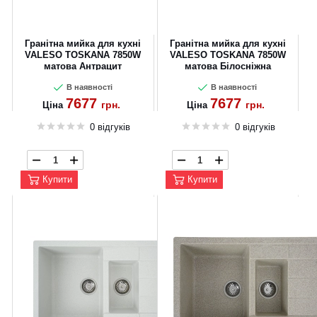
Гранітна мийка для кухні
Гранітна мийка для кухні
VALESO TOSKANA 7850W
VALESO TOSKANA 7850W
матова Антрацит
матова Білосніжна
В наявності
В наявності
7677
7677
грн.
грн.
Ціна
Ціна
0 відгуків
0 відгуків
Купити
Купити