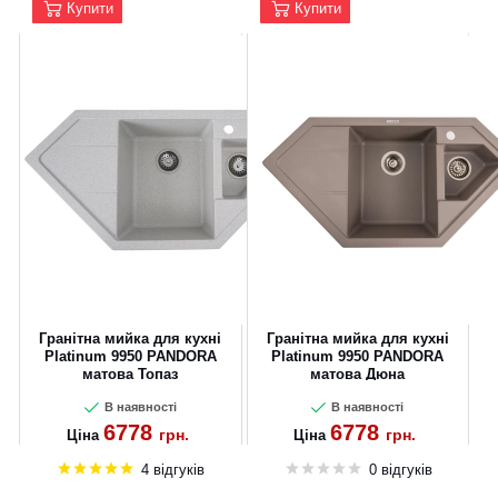
Купити
Купити
Гранітна мийка для кухні
Гранітна мийка для кухні
Platinum 9950 PANDORA
Platinum 9950 PANDORA
матова Топаз
матова Дюна
В наявності
В наявності
6778
6778
грн.
грн.
Ціна
Ціна
4 відгуків
0 відгуків