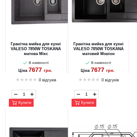
Гранітна мийка для кухні
Гранітна мийка для кухні
VALESO 7850W TOSKANA
VALESO 7850W TOSKANA
матова Мікс
матовий Моріон
В наявності
В наявності
7677
7677
грн.
грн.
Ціна
Ціна
0 відгуків
0 відгуків
Купити
Купити