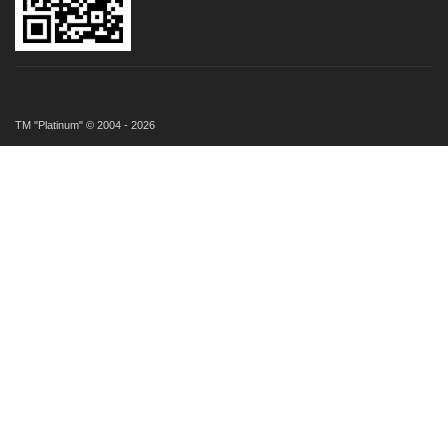
ТМ "Platinum" © 2004 - 2026