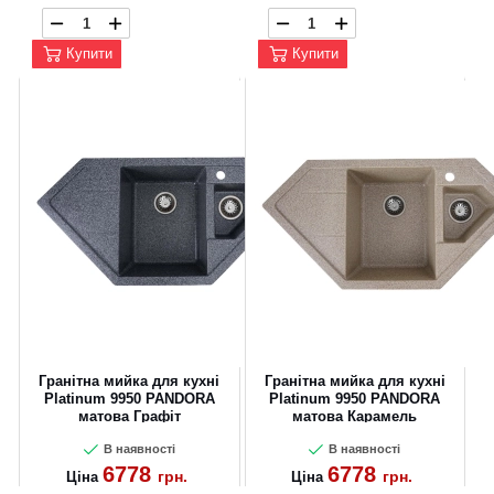
Купити
Купити
Гранітна мийка для кухні
Гранітна мийка для кухні
Platinum 9950 PANDORA
Platinum 9950 PANDORA
матова Графіт
матова Карамель
В наявності
В наявності
6778
6778
грн.
грн.
Ціна
Ціна