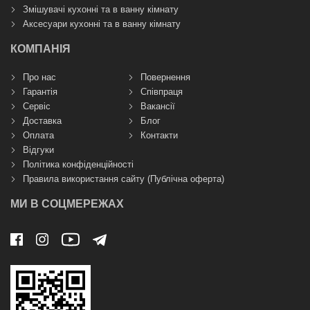
Змішувачі кухонні та в ванну кімнату
Аксесуари кухонні та в ванну кімнату
КОМПАНІЯ
Про нас
Повернення
Гарантія
Співпраця
Сервіс
Вакансії
Доставка
Блог
Оплата
Контакти
Відгуки
Політика конфіденційності
Правила використання сайту (Публічна оферта)
МИ В СОЦМЕРЕЖАХ