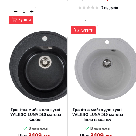
0 відгуків
Купити
Купити
Гранітна мийка для кухні
Гранітна мийка для кухні
VALESO LUNA 510 матова
VALESO LUNA 510 матова
Карбон
Біла в крапку
В наявності
В наявності
3409
3409