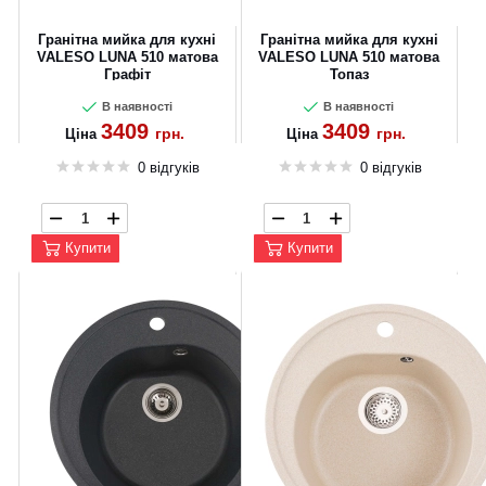
Гранітна мийка для кухні
Гранітна мийка для кухні
VALESO LUNA 510 матова
VALESO LUNA 510 матова
Графіт
Топаз
В наявності
В наявності
3409
3409
грн.
грн.
Ціна
Ціна
0 відгуків
0 відгуків
Купити
Купити