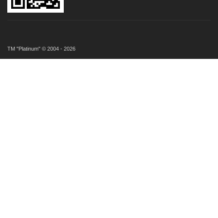
ТМ "Platinum" © 2004 - 2026