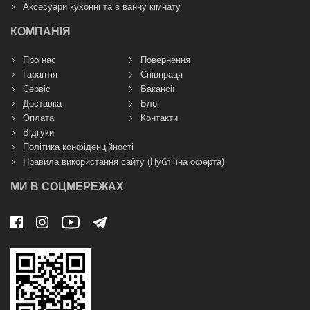
Аксесуари кухонні та в ванну кімнату
КОМПАНІЯ
Про нас
Повернення
Гарантія
Співпраця
Сервіс
Вакансії
Доставка
Блог
Оплата
Контакти
Відгуки
Політика конфіденційності
Правила використання сайту (Публічна оферта)
МИ В СОЦМЕРЕЖАХ