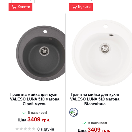
Купити
Купити
Гранітна мийка для кухні
Гранітна мийка для кухні
VALESO LUNA 510 матова
VALESO LUNA 510 матова
Сірий мусон
Білосніжна
В наявності
3409
грн.
Ціна
В наявності
3409
0 відгуків
грн.
Ціна