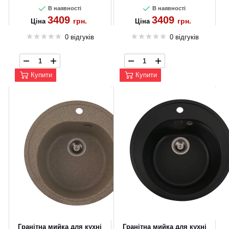
В наявності
В наявності
3409
3409
грн.
грн.
Ціна
Ціна
0 відгуків
0 відгуків
Купити
Купити
Гранітна мийка для кухні
Гранітна мийка для кухні