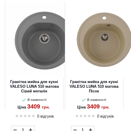
Гранітна мийка для кухні
Гранітна мийка для кухні
VALESO LUNA 510 матова
VALESO LUNA 510 матова
Сірий металік
Пісок
В наявності
В наявності
3409
3409
грн.
грн.
Ціна
Ціна
0 відгуків
0 відгуків