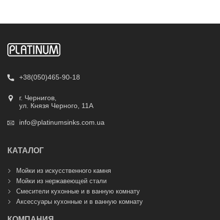
+38(050)465-90-18
г. Чернигов,
ул. Князя Черного, 11А
info@platinumsinks.com.ua
КАТАЛОГ
Мойки из искусственного камня
Мойки из нержавеющей стали
Смесители кухонные и в ванную комнату
Аксессуары кухонные и в ванную комнату
КОМПАНИЯ