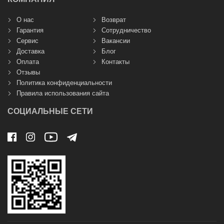
О нас
Возврат
Гарантия
Сотрудничество
Сервис
Вакансии
Доставка
Блог
Оплата
Контакты
Отзывы
Политика конфиденциальности
Правила использования сайта
СОЦИАЛЬНЫЕ СЕТИ