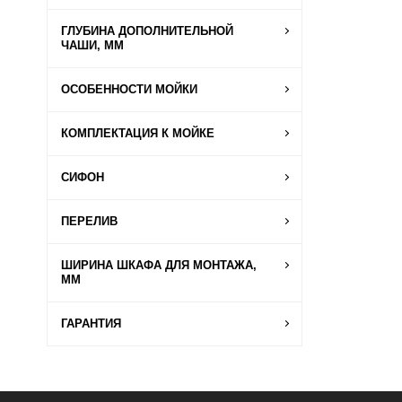
ГЛУБИНА ДОПОЛНИТЕЛЬНОЙ
ЧАШИ, ММ
ОСОБЕННОСТИ МОЙКИ
КОМПЛЕКТАЦИЯ К МОЙКЕ
СИФОН
ПЕРЕЛИВ
ШИРИНА ШКАФА ДЛЯ МОНТАЖА,
ММ
ГАРАНТИЯ