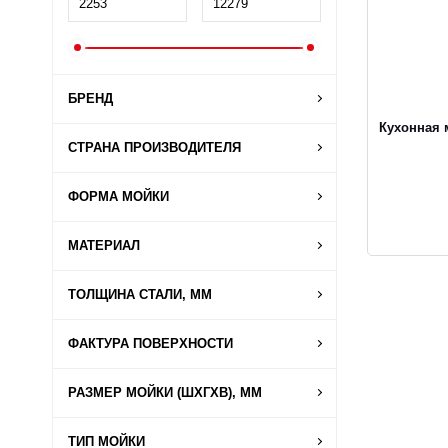
БРЕНД
Кухонная 
СТРАНА ПРОИЗВОДИТЕЛЯ
ФОРМА МОЙКИ
МАТЕРИАЛ
ТОЛЩИНА СТАЛИ, ММ
ФАКТУРА ПОВЕРХНОСТИ
РАЗМЕР МОЙКИ (ШХГХВ), ММ
ТИП МОЙКИ