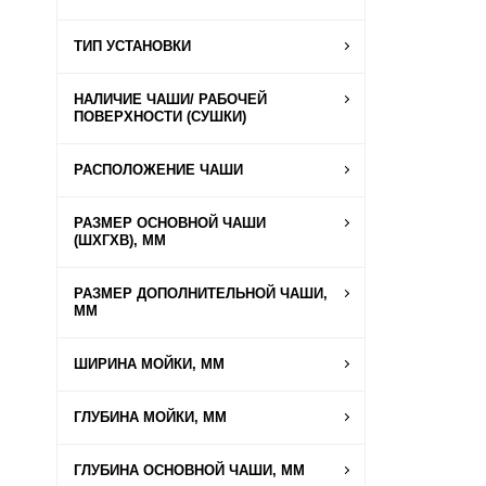
ТИП УСТАНОВКИ
НАЛИЧИЕ ЧАШИ/ РАБОЧЕЙ
ПОВЕРХНОСТИ (СУШКИ)
РАСПОЛОЖЕНИЕ ЧАШИ
РАЗМЕР ОСНОВНОЙ ЧАШИ
(ШХГХВ), ММ
РАЗМЕР ДОПОЛНИТЕЛЬНОЙ ЧАШИ,
ММ
ШИРИНА МОЙКИ, ММ
ГЛУБИНА МОЙКИ, ММ
ГЛУБИНА ОСНОВНОЙ ЧАШИ, ММ