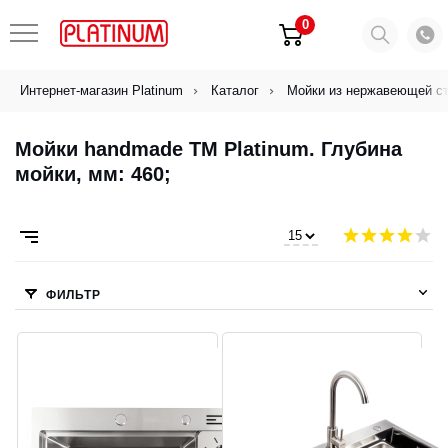
0
Интернет-магазин Platinum
Каталог
Мойки из нержавеющей с
Мойки handmade ТМ Platinum. Глубина
мойки, мм: 460;
ФИЛЬТР