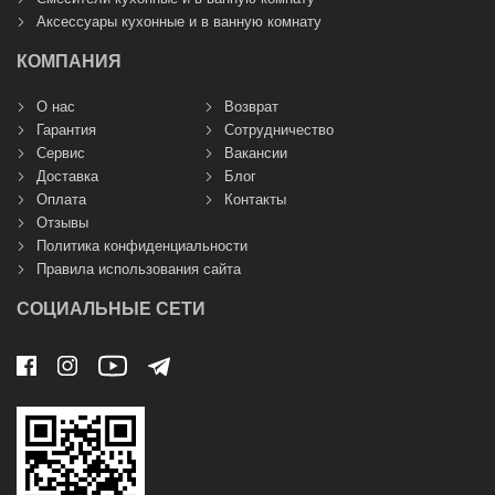
Аксессуары кухонные и в ванную комнату
КОМПАНИЯ
О нас
Возврат
Гарантия
Сотрудничество
Сервис
Вакансии
Доставка
Блог
Оплата
Контакты
Отзывы
Политика конфиденциальности
Правила использования сайта
СОЦИАЛЬНЫЕ СЕТИ