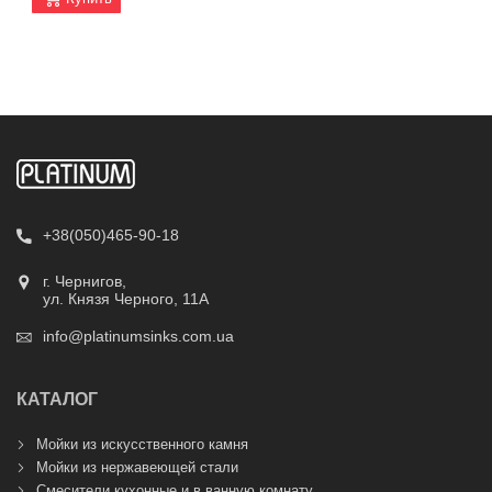
+38(050)465-90-18
г. Чернигов,
ул. Князя Черного, 11А
info@platinumsinks.com.ua
КАТАЛОГ
Мойки из искусственного камня
Мойки из нержавеющей стали
Смесители кухонные и в ванную комнату