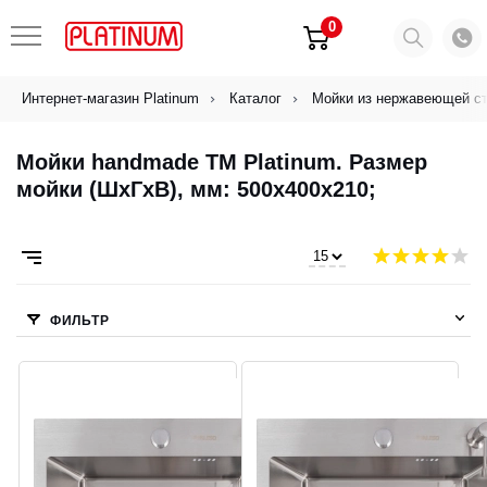
0
Интернет-магазин Platinum
Каталог
Мойки из нержавеющей с
Мойки handmade ТМ Platinum. Размер
мойки (ШхГхВ), мм: 500х400х210;
ФИЛЬТР