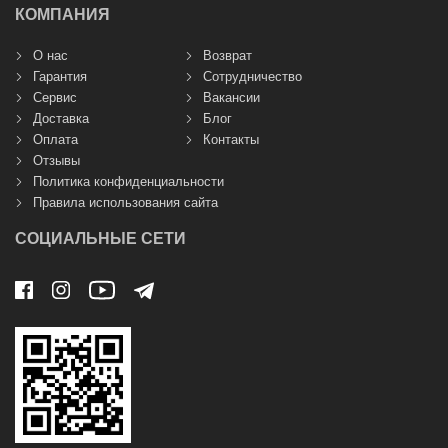
КОМПАНИЯ
О нас
Возврат
Гарантия
Сотрудничество
Сервис
Вакансии
Доставка
Блог
Оплата
Контакты
Отзывы
Политика конфиденциальности
Правила использования сайта
СОЦИАЛЬНЫЕ СЕТИ