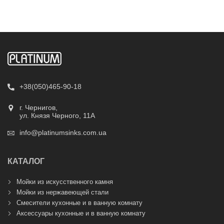
+38(050)465-90-18
г. Чернигов,
ул. Князя Черного, 11А
info@platinumsinks.com.ua
КАТАЛОГ
Мойки из искусственного камня
Мойки из нержавеющей стали
Смесители кухонные и в ванную комнату
Аксессуары кухонные и в ванную комнату