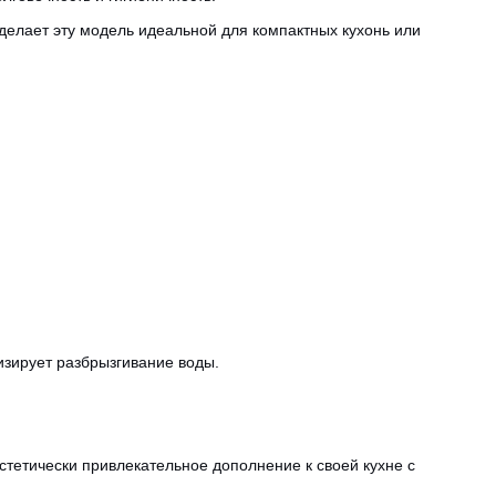
делает эту модель идеальной для компактных кухонь или
изирует разбрызгивание воды.
тетически привлекательное дополнение к своей кухне с