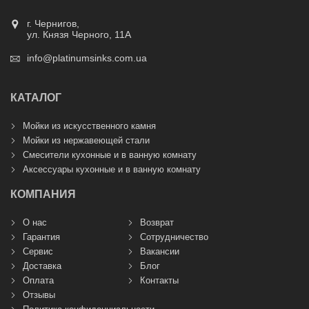
г. Чернигов,
ул. Князя Черного, 11А
info@platinumsinks.com.ua
КАТАЛОГ
Мойки из искусственного камня
Мойки из нержавеющей стали
Смесители кухонные и в ванную комнату
Аксессуары кухонные и в ванную комнату
КОМПАНИЯ
О нас
Возврат
Гарантия
Сотрудничество
Сервис
Вакансии
Доставка
Блог
Оплата
Контакты
Отзывы