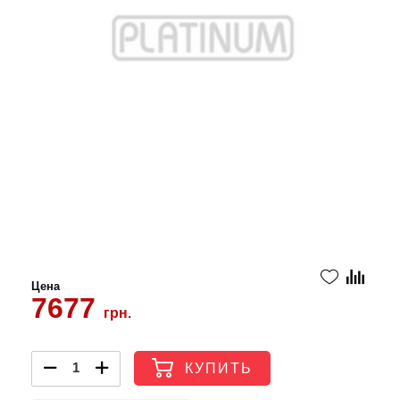
Цена
7677
грн.
КУПИТЬ