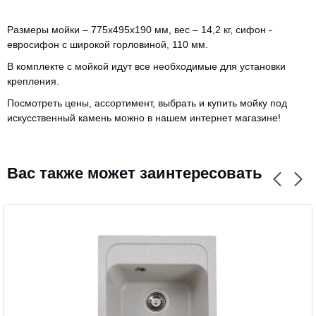
Размеры мойки – 775х495х190 мм, вес – 14,2 кг, сифон -
евросифон с широкой горловиной, 110 мм.
В комплекте с мойкой идут все необходимые для установки
крепления.
Посмотреть цены, ассортимент, выбрать и купить мойку под
искусственный камень можно в нашем интернет магазине!
Вас также может заинтересовать