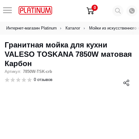
0
Интернет-магазин Platinum
Каталог
Мойки из искусственного 
Гранитная мойка для кухни
VALESO TOSKANA 7850W матовая
Карбон
Артикул:
7850W-TSK-crb
0 отзывов