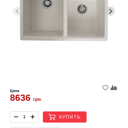
Цена
8636
грн.
КУПИТЬ