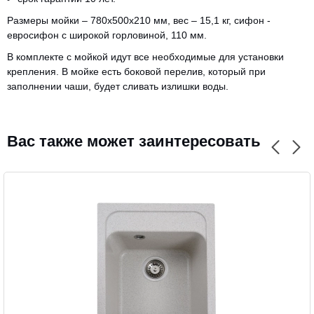
Размеры мойки – 780х500х210 мм, вес – 15,1 кг, сифон -
евросифон с широкой горловиной, 110 мм.
В комплекте с мойкой идут все необходимые для установки
крепления. В мойке есть боковой перелив, который при
заполнении чаши, будет сливать излишки воды.
Вас также может заинтересовать