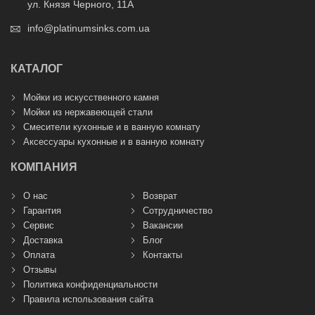
ул. Князя Черного, 11А
info@platinumsinks.com.ua
КАТАЛОГ
Мойки из искусственного камня
Мойки из нержавеющей стали
Смесители кухонные и в ванную комнату
Аксессуары кухонные и в ванную комнату
КОМПАНИЯ
О нас
Возврат
Гарантия
Сотрудничество
Сервис
Вакансии
Доставка
Блог
Оплата
Контакты
Отзывы
Политика конфиденциальности
Правила использования сайта