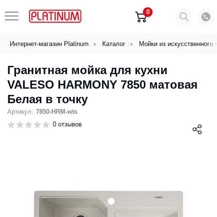
0
Интернет-магазин Platinum
Каталог
Мойки из искусственного 
Гранитная мойка для кухни
VALESO HARMONY 7850 матовая
Белая в точку
Артикул:
7850-HRM-wts
0 отзывов