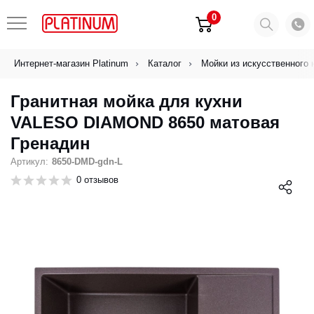
0
Интернет-магазин Platinum
Каталог
Мойки из искусственного 
Гранитная мойка для кухни
VALESO DIAMOND 8650 матовая
Гренадин
Артикул:
8650-DMD-gdn-L
0 отзывов