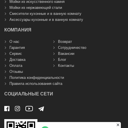
Мойки из искусственного камня
Мойки из нержавеющей стали
Смесители кухонные и в ванную комнату
Аксессуары кухонные и в ванную комнату
КОМПАНИЯ
О нас
Возврат
Гарантия
Сотрудничество
Сервис
Вакансии
Доставка
Блог
Оплата
Контакты
Отзывы
Политика конфиденциальности
Правила использования сайта
СОЦИАЛЬНЫЕ СЕТИ