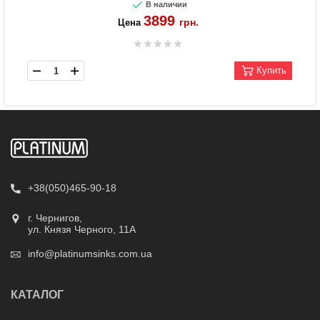
В наличии
3899
грн.
Цена
Купить
+38(050)465-90-18
г. Чернигов,
ул. Князя Черного, 11А
info@platinumsinks.com.ua
КАТАЛОГ