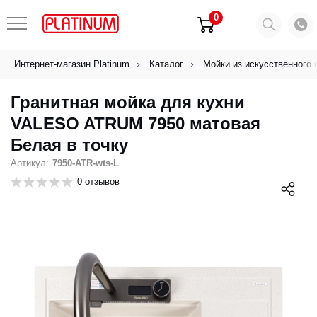
0
Интернет-магазин Platinum
Каталог
Мойки из искусственного 
Гранитная мойка для кухни
VALESO ATRUM 7950 матовая
Белая в точку
Артикул:
7950-ATR-wts-L
0 отзывов