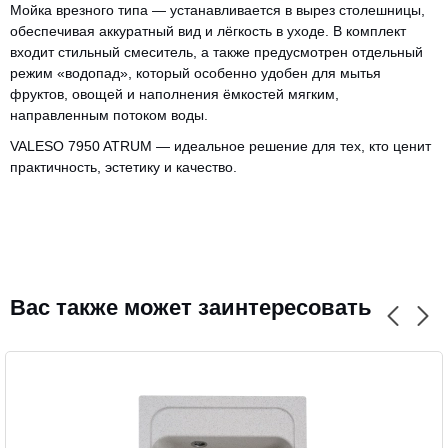
Мойка врезного типа — устанавливается в вырез столешницы,
обеспечивая аккуратный вид и лёгкость в уходе. В комплект
входит стильный смеситель, а также предусмотрен отдельный
режим «водопад», который особенно удобен для мытья
фруктов, овощей и наполнения ёмкостей мягким,
направленным потоком воды.
VALESO 7950 ATRUM — идеальное решение для тех, кто ценит
CANCEL
OK
практичность, эстетику и качество.
Вас также может заинтересовать