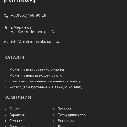
+38(050)465-90-18
г. Чернигов,
ул. Князя Черного, 11А
info@platinumsinks.com.ua
КАТАЛОГ
Мойки из искусственного камня
Мойки из нержавеющей стали
Смесители кухонные и в ванную комнату
Аксессуары кухонные и в ванную комнату
КОМПАНИЯ
О нас
Возврат
Гарантия
Сотрудничество
Сервис
Вакансии
Доставка
Блог