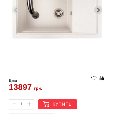
Цена
13897
грн.
КУПИТЬ