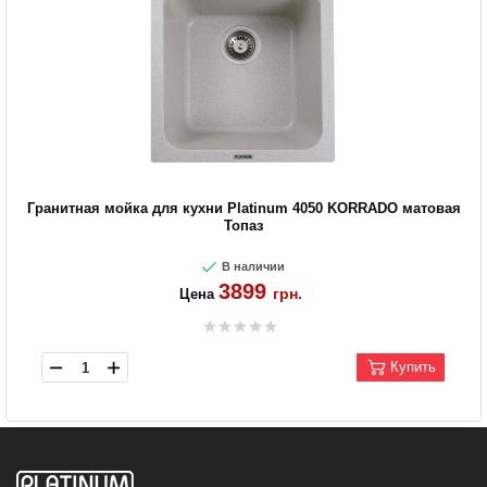
Гранитная мойка для кухни Platinum 4050 KORRADO матовая
Топаз
В наличии
3899
грн.
Цена
Купить