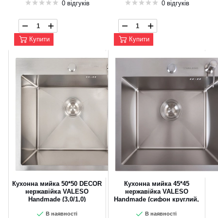
0 відгуків
0 відгуків
Купити
Купити
Кухонна мийка 50*50 DECOR
Кухонна мийка 45*45
нержавійка VALESO
нержавійка VALESO
Handmade (3,0/1,0)
Handmade (сифон круглий,
3,0/1,0)
В наявності
В наявності