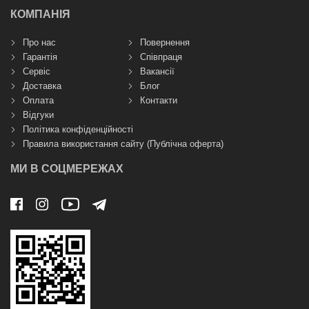
КОМПАНІЯ
Про нас
Повернення
Гарантія
Співпраця
Сервіс
Вакансії
Доставка
Блог
Оплата
Контакти
Відгуки
Політика конфіденційності
Правила використання сайту (Публічна оферта)
МИ В СОЦМЕРЕЖАХ