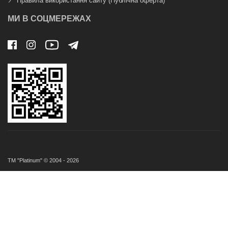
Правила використання сайту (Публічна оферта)
МИ В СОЦМЕРЕЖАХ
ТМ "Platinum" © 2004 - 2026