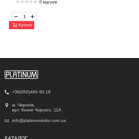
0 відгуків
Купити
+38(050)465-90-18
м. Чернігів,
вул. Князя Чорного, 11А
info@platinumsinks.com.ua
КАТАЛОГ