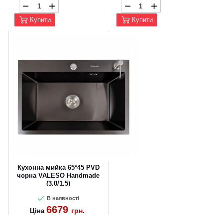
Купити
Купити
Кухонна мийка 65*45 PVD
чорна VALESO Handmade
(3,0/1,5)
В наявності
6679
грн.
Ціна