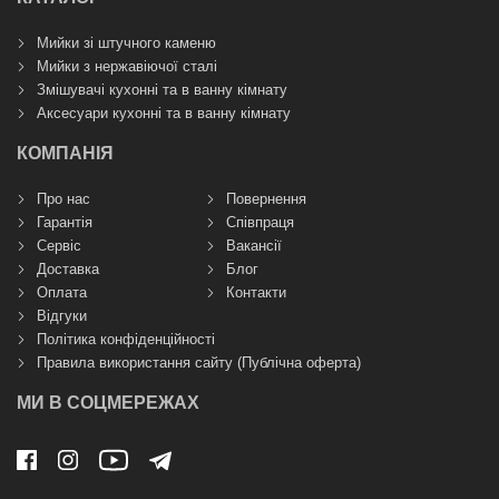
Мийки зі штучного каменю
Мийки з нержавіючої сталі
Змішувачі кухонні та в ванну кімнату
Аксесуари кухонні та в ванну кімнату
КОМПАНІЯ
Про нас
Повернення
Гарантія
Співпраця
Сервіс
Вакансії
Доставка
Блог
Оплата
Контакти
Відгуки
Політика конфіденційності
Правила використання сайту (Публічна оферта)
МИ В СОЦМЕРЕЖАХ