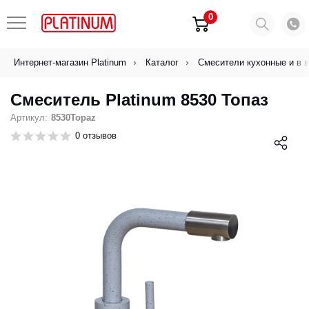
0
Интернет-магазин Platinum
Каталог
Смесители кухонные и в 
Смеситель Platinum 8530 Топаз
Артикул:
8530Topaz
0 отзывов