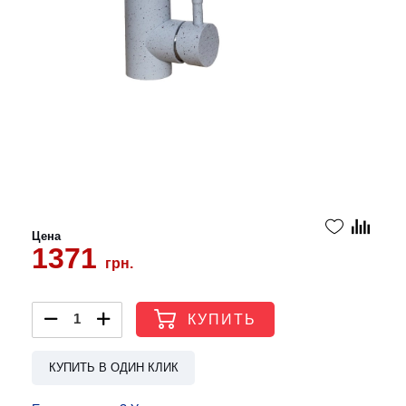
Цена
1371
грн.
КУПИТЬ
КУПИТЬ В ОДИН КЛИК