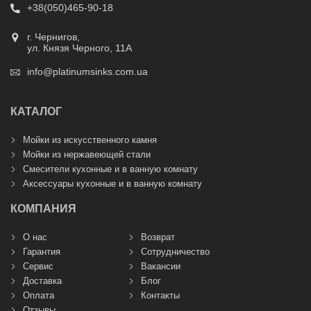
+38(050)465-90-18
г. Чернигов,
ул. Князя Черного, 11А
info@platinumsinks.com.ua
КАТАЛОГ
Мойки из искусственного камня
Мойки из нержавеющей стали
Смесители кухонные и в ванную комнату
Аксессуары кухонные и в ванную комнату
КОМПАНИЯ
О нас
Возврат
Гарантия
Сотрудничество
Сервис
Вакансии
Доставка
Блог
Оплата
Контакты
Отзывы