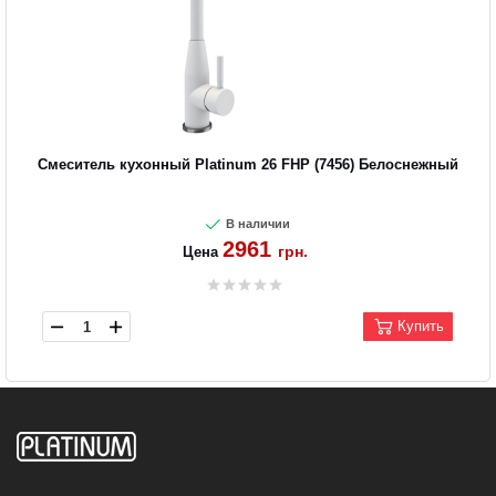
Смеситель кухонный Platinum 26 FHP (7456) Белоснежный
В наличии
2961
грн.
Цена
Купить