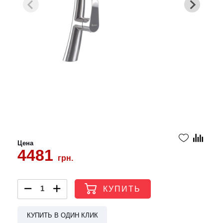
Цена
4481
грн.
КУПИТЬ
КУПИТЬ В ОДИН КЛИК