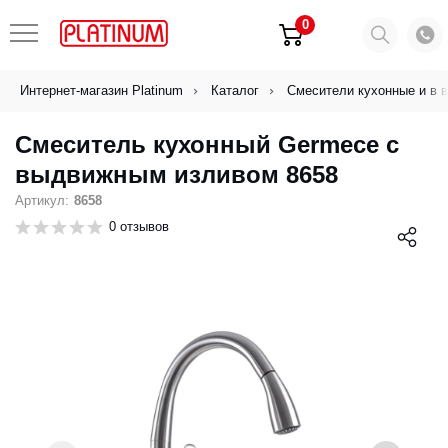
0
Интернет-магазин Platinum
Каталог
Смесители кухонные и в 
Смеситель кухонный Germece с
выдвижным изливом 8658
Артикул:
8658
0 отзывов