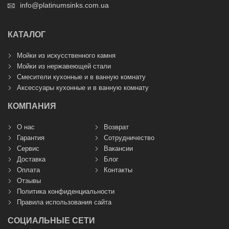
info@platinumsinks.com.ua
КАТАЛОГ
Мойки из искусственного камня
Мойки из нержавеющей стали
Смесители кухонные и в ванную комнату
Аксессуары кухонные и в ванную комнату
КОМПАНИЯ
О нас
Возврат
Гарантия
Сотрудничество
Сервис
Вакансии
Доставка
Блог
Оплата
Контакты
Отзывы
Политика конфиденциальности
Правила использования сайта
СОЦИАЛЬНЫЕ СЕТИ