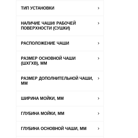
ТИП УСТАНОВКИ
НАЛИЧИЕ ЧАШИ/ РАБОЧЕЙ
ПОВЕРХНОСТИ (СУШКИ)
РАСПОЛОЖЕНИЕ ЧАШИ
РАЗМЕР ОСНОВНОЙ ЧАШИ
(ШХГХВ), ММ
РАЗМЕР ДОПОЛНИТЕЛЬНОЙ ЧАШИ,
ММ
ШИРИНА МОЙКИ, ММ
ГЛУБИНА МОЙКИ, ММ
ГЛУБИНА ОСНОВНОЙ ЧАШИ, ММ