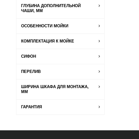
ГЛУБИНА ДОПОЛНИТЕЛЬНОЙ
ЧАШИ, ММ
ОСОБЕННОСТИ МОЙКИ
КОМПЛЕКТАЦИЯ К МОЙКЕ
СИФОН
ПЕРЕЛИВ
ШИРИНА ШКАФА ДЛЯ МОНТАЖА,
ММ
ГАРАНТИЯ