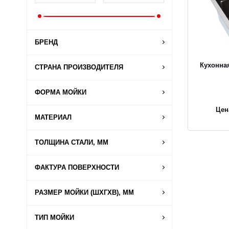
БРЕНД
Кухонна
СТРАНА ПРОИЗВОДИТЕЛЯ
ФОРМА МОЙКИ
Цен
МАТЕРИАЛ
ТОЛЩИНА СТАЛИ, ММ
ФАКТУРА ПОВЕРХНОСТИ
РАЗМЕР МОЙКИ (ШХГХВ), ММ
ТИП МОЙКИ