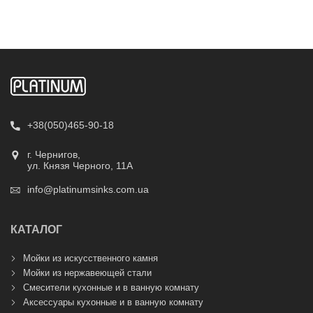
+38(050)465-90-18
г. Чернигов,
ул. Князя Черного, 11А
info@platinumsinks.com.ua
КАТАЛОГ
Мойки из искусственного камня
Мойки из нержавеющей стали
Смесители кухонные и в ванную комнату
Аксессуары кухонные и в ванную комнату