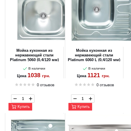
Мойка кухонная из
Мойка кухонная из
нержавеющей стали
нержавеющей стали
Platinum 5060 (0,4/120 мм)
Platinum 6060 L (0,4/120 мм)
В наличии
В наличии
1038
1121
грн.
грн.
Цена
Цена
0 отзывов
0 отзывов
Купить
Купить