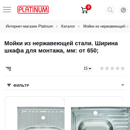
0
Интернет-магазин Platinum
Каталог
Мойки из нержавеющей с
Мойки из нержавеющей стали. Ширина
шкафа для монтажа, мм: от 650;
ФИЛЬТР