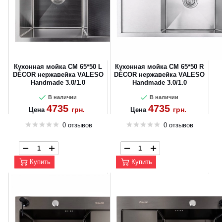
Кухонная мойка CM 65*50 L
Кухонная мойка CM 65*50 R
DÉCOR нержавейка VALESO
DÉCOR нержавейка VALESO
Handmade 3.0/1.0
Handmade 3.0/1.0
В наличии
В наличии
4735
4735
грн.
грн.
Цена
Цена
0 отзывов
0 отзывов
Купить
Купить