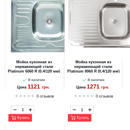
Мойка кухонная из
Мойка кухонная из
нержавеющей стали
нержавеющей стали
Platinum 6060 R (0,4/120 мм)
Platinum 8060 R (0,4/120 мм)
В наличии
В наличии
1121
1271
грн.
грн.
Цена
Цена
0 отзывов
0 отзывов
Купить
Купить