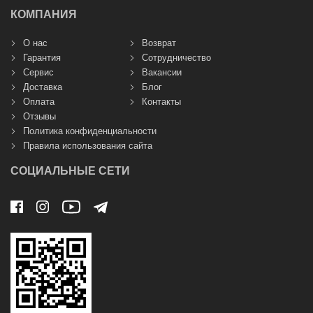
КОМПАНИЯ
О нас
Возврат
Гарантия
Сотрудничество
Сервис
Вакансии
Доставка
Блог
Оплата
Контакты
Отзывы
Политика конфиденциальности
Правила использования сайта
СОЦИАЛЬНЫЕ СЕТИ