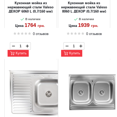
Кухонная мойка из
Кухонная мойка из
нержавеющей стали Valeso
нержавеющей стали Valeso
ДЕКОР 6060 L (0,7/160 мм)
8060 L ДЕКОР (0,7/160 мм)
В наличии
В наличии
1764
1939
грн.
грн.
Цена
Цена
0 отзывов
0 отзывов
Купить
Купить