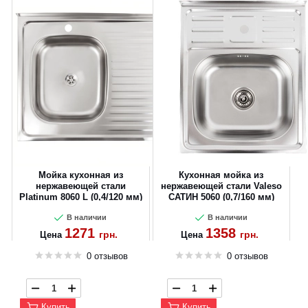
Мойка кухонная из
Кухонная мойка из
нержавеющей стали
нержавеющей стали Valeso
Platinum 8060 L (0,4/120 мм)
САТИН 5060 (0,7/160 мм)
В наличии
В наличии
1271
1358
грн.
грн.
Цена
Цена
0 отзывов
0 отзывов
Купить
Купить