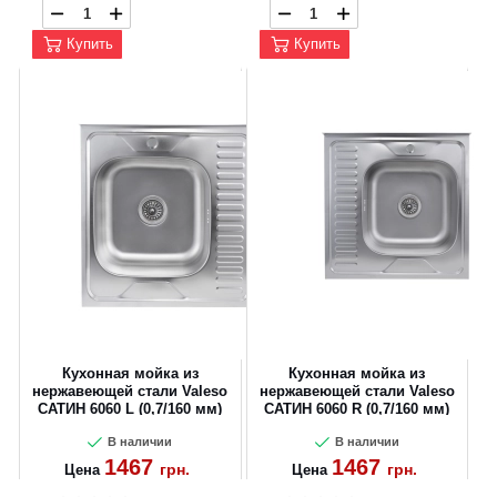
Купить
Купить
Кухонная мойка из
Кухонная мойка из
нержавеющей стали Valeso
нержавеющей стали Valeso
САТИН 6060 L (0,7/160 мм)
САТИН 6060 R (0,7/160 мм)
В наличии
В наличии
1467
1467
грн.
грн.
Цена
Цена