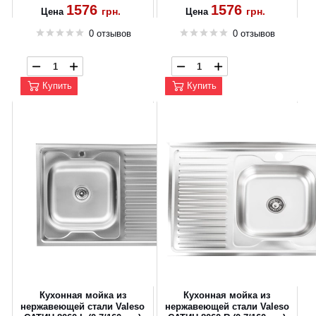
1576
1576
грн.
грн.
Цена
Цена
0 отзывов
0 отзывов
Купить
Купить
Кухонная мойка из
Кухонная мойка из
нержавеющей стали Valeso
нержавеющей стали Valeso