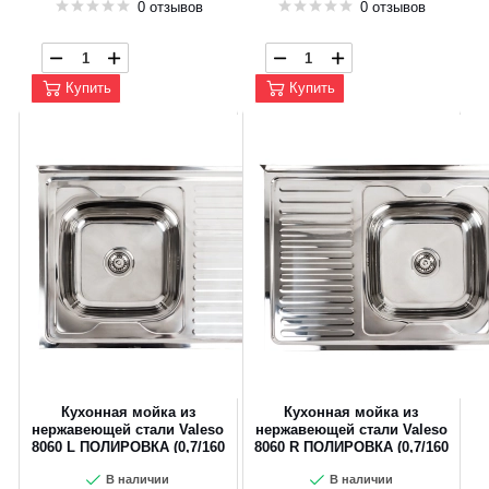
0 отзывов
0 отзывов
Купить
Купить
Кухонная мойка из
Кухонная мойка из
нержавеющей стали Valeso
нержавеющей стали Valeso
8060 L ПОЛИРОВКА (0,7/160
8060 R ПОЛИРОВКА (0,7/160
мм)
мм)
В наличии
В наличии