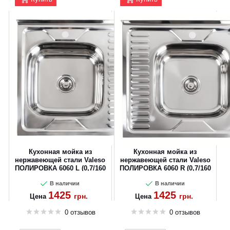
Кухонная мойка из
Кухонная мойка из
нержавеющей стали Valeso
нержавеющей стали Valeso
ПОЛИРОВКА 6060 L (0,7/160
ПОЛИРОВКА 6060 R (0,7/160
мм)
мм)
В наличии
В наличии
1425
1425
грн.
грн.
Цена
Цена
0 отзывов
0 отзывов