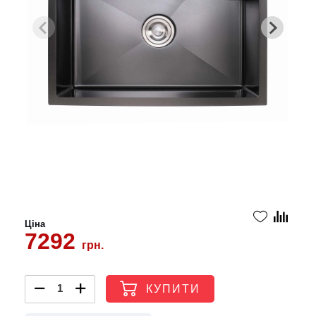
Ціна
7292
грн.
КУПИТИ