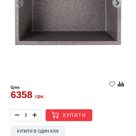
Ціна
6358
грн.
КУПИТИ
КУПИТИ В ОДИН КЛІК