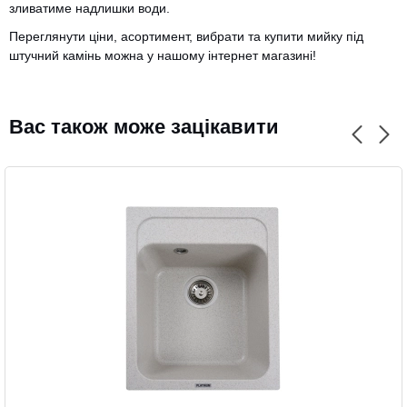
зливатиме надлишки води.
Переглянути ціни, асортимент, вибрати та купити мийку під
штучний камінь можна у нашому інтернет магазині!
Вас також може зацікавити