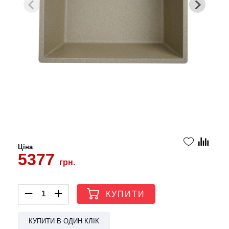
Ціна
5377
грн.
КУПИТИ
КУПИТИ В ОДИН КЛІК