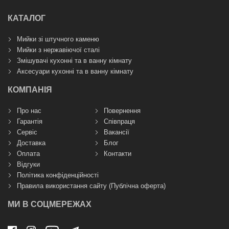
КАТАЛОГ
Мийки зі штучного каменю
Мийки з нержавіючої сталі
Змішувачі кухонні та в ванну кімнату
Аксесуари кухонні та в ванну кімнату
КОМПАНІЯ
Про нас
Повернення
Гарантія
Співпраця
Сервіс
Вакансії
Доставка
Блог
Оплата
Контакти
Відгуки
Політика конфіденційності
Правила використання сайту (Публічна оферта)
МИ В СОЦМЕРЕЖАХ