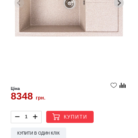
Ціна
8348
грн.
КУПИТИ
КУПИТИ В ОДИН КЛІК