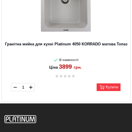
Гранітна мийка для кухні Platinum 4050 KORRADO матова Топаз
В наявності
3899
грн.
Ціна
Купити