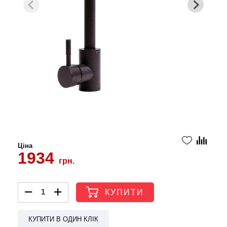
Ціна
1934
грн.
КУПИТИ
КУПИТИ В ОДИН КЛІК