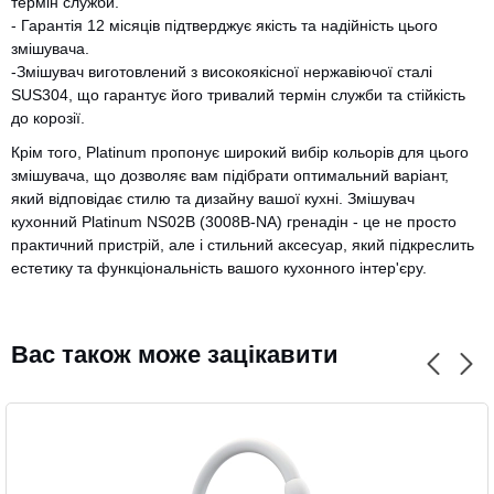
термін служби.
- Гарантія 12 місяців підтверджує якість та надійність цього
змішувача.
-Змішувач виготовлений з високоякісної нержавіючої сталі
SUS304, що гарантує його тривалий термін служби та стійкість
до корозії.
Крім того, Platinum пропонує широкий вибір кольорів для цього
змішувача, що дозволяє вам підібрати оптимальний варіант,
CANCEL
OK
який відповідає стилю та дизайну вашої кухні. Змішувач
кухонний Platinum NS02B (3008B-NA) гренадін - це не просто
практичний пристрій, але і стильний аксесуар, який підкреслить
естетику та функціональність вашого кухонного інтер'єру.
Вас також може зацікавити