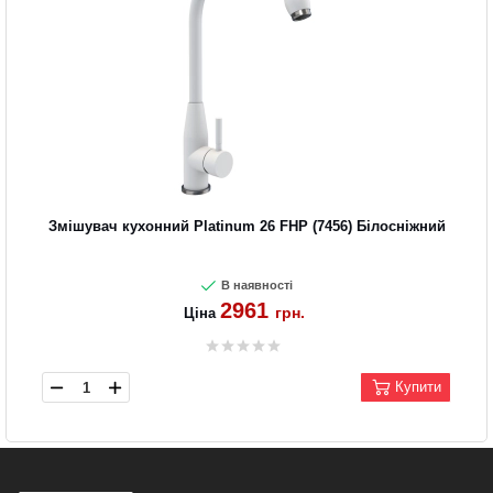
Змішувач кухонний Platinum 26 FHP (7456) Білосніжний
В наявності
2961
грн.
Ціна
Купити