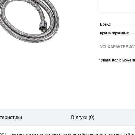
Бренд:
Країна виробника:
УСІ ХАРАКТЕРИ
*
Увага! Колір може 
теристики
Відгуки (0)