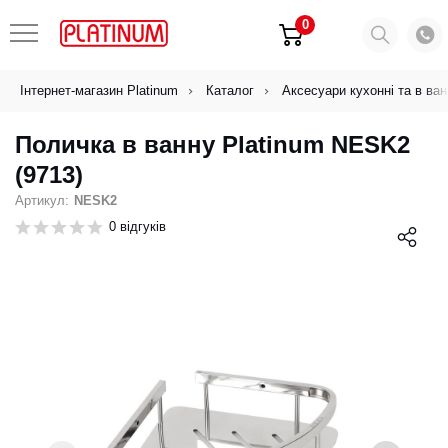
0
Інтернет-магазин Platinum
Каталог
Аксесуари кухонні та в ван
Поличка в ванну Platinum NESK2
(9713)
Артикул:
NESK2
0 відгуків