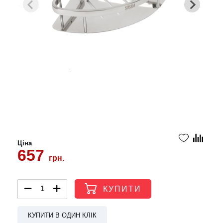
Ціна
657
грн.
КУПИТИ
КУПИТИ В ОДИН КЛІК