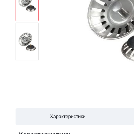
Характеристики