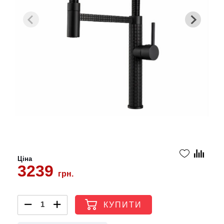
Ціна
3239
грн.
КУПИТИ