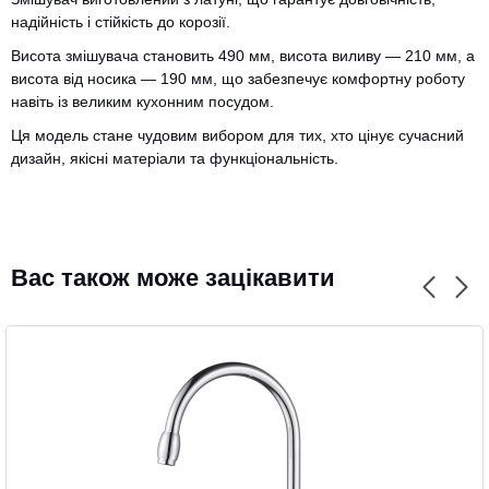
надійність і стійкість до корозії.
Висота змішувача становить 490 мм, висота виливу — 210 мм, а
висота від носика — 190 мм, що забезпечує комфортну роботу
навіть із великим кухонним посудом.
Ця модель стане чудовим вибором для тих, хто цінує сучасний
CANCEL
OK
дизайн, якісні матеріали та функціональність.
Вас також може зацікавити