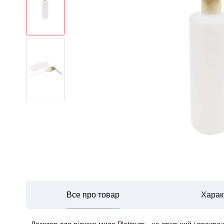
Все про товар
Харак