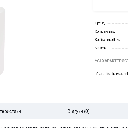
Бренд:
Колір виливу:
Країна виробника:
Матеріал:
УСІ ХАРАКТЕРИ
*
Увага! Колір може 
теристики
Відгуки (0)