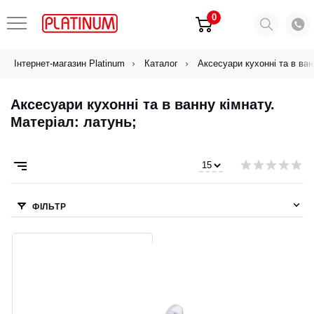
0
Інтернет-магазин Platinum
Каталог
Аксесуари кухонні та в ван
Аксесуари кухонні та в ванну кімнату.
Матеріал: латунь;
ФІЛЬТР