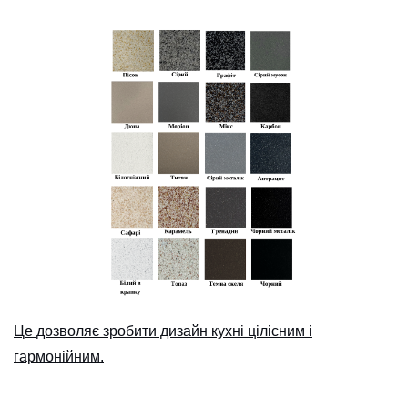
Це дозволяє зробити дизайн кухні цілісним і
гармонійним.