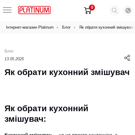
0
Інтернет-магазин Platinum
Блог
Як обрати кухонний змішувач
Блог
13.05.2025
Як обрати кухонний змішувач
Як обрати кухонний
змішувач: