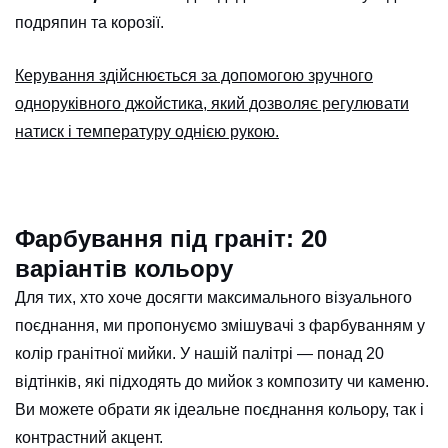
CANCEL
OK
подряпин та корозії.
Керування здійснюється за допомогою зручного
одноруківного джойстика, який дозволяє регулювати
натиск і температуру однією рукою.
Фарбування під граніт: 20
варіантів кольору
Для тих, хто хоче досягти максимального візуального
поєднання, ми пропонуємо змішувачі з фарбуванням у
колір гранітної мийки. У нашій палітрі — понад 20
відтінків, які підходять до мийок з композиту чи каменю.
Ви можете обрати як ідеальне поєднання кольору, так і
контрастний акцент.