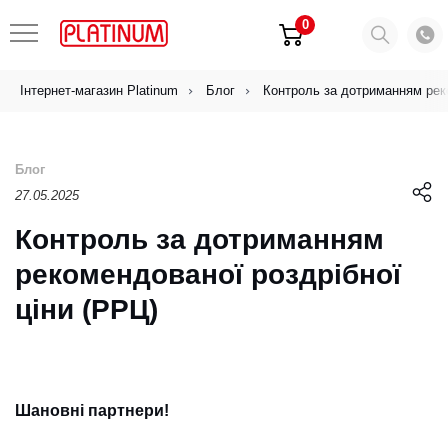
0
Інтернет-магазин Platinum
Блог
Контроль за дотриманням реко
Блог
27.05.2025
Контроль за дотриманням
рекомендованої роздрібної
ціни (РРЦ)
Шановні партнери!