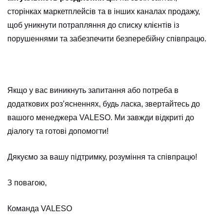
CANCEL
OK
сторінках маркетплейсів та в інших каналах продажу,
щоб уникнути потрапляння до списку клієнтів із
порушеннями та забезпечити безперебійну співпрацю.
Якщо у вас виникнуть запитання або потреба в
додаткових роз’ясненнях, будь ласка, звертайтесь до
вашого менеджера VALESO. Ми завжди відкриті до
діалогу та готові допомогти!
Дякуємо за вашу підтримку, розуміння та співпрацю!
З повагою,
Команда VALESO