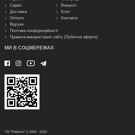
Сервіс
Вакансії
Доставка
Блог
Оплата
Контакти
Відгуки
Політика конфіденційності
Правила використання сайту (Публічна оферта)
МИ В СОЦМЕРЕЖАХ
ТМ "Platinum" © 2004 - 2026