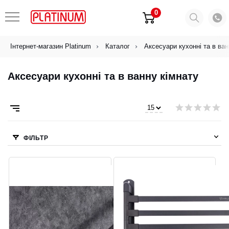
0
Інтернет-магазин Platinum
Каталог
Аксесуари кухонні та в ван
Аксесуари кухонні та в ванну кімнату
ФІЛЬТР