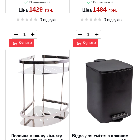
В наявності
В наявності
1429
1484
грн.
грн.
Ціна
Ціна
0 відгуків
0 відгуків
Купити
Купити
Поличка в ванну кімнату
Відро для сміття з плавним