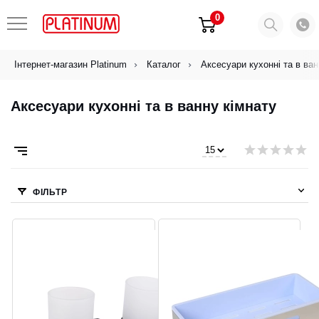
0
Інтернет-магазин Platinum
Каталог
Аксесуари кухонні та в ван
Аксесуари кухонні та в ванну кімнату
ФІЛЬТР