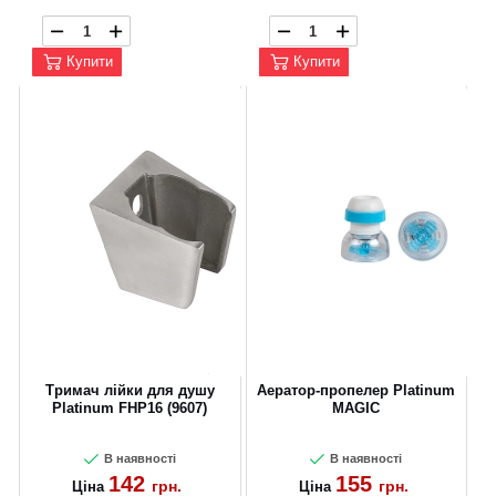
Купити
Купити
Тримач лійки для душу
Аератор-пропелер Platinum
Platinum FHP16 (9607)
MAGIC
В наявності
В наявності
142
155
грн.
грн.
Ціна
Ціна