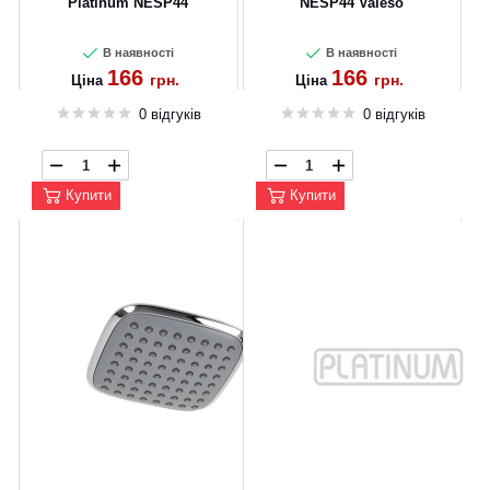
Platinum NESP44
NESP44 Valeso
В наявності
В наявності
166
166
грн.
грн.
Ціна
Ціна
0 відгуків
0 відгуків
Купити
Купити