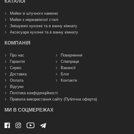
КАТАЛОГ
Мийки зі штучного каменю
Мийки з нержавіючої сталі
Змішувачі кухонні та в ванну кімнату
Аксесуари кухонні та в ванну кімнату
КОМПАНІЯ
Про нас
Повернення
Гарантія
Співпраця
Сервіс
Вакансії
Доставка
Блог
Оплата
Контакти
Відгуки
Політика конфіденційності
Правила використання сайту (Публічна оферта)
МИ В СОЦМЕРЕЖАХ