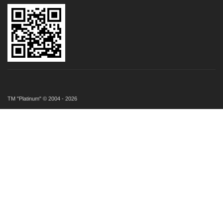
ТМ "Platinum" © 2004 - 2026