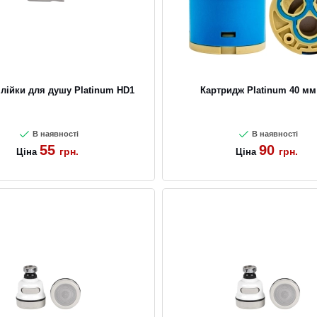
лійки для душу Platinum HD1
Картридж Platinum 40 мм
В наявності
В наявності
55
90
грн.
грн.
Ціна
Ціна