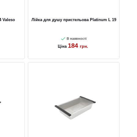
 Valeso
Лійка для душу пристельова Platinum L 19
В наявності
184
грн.
Ціна