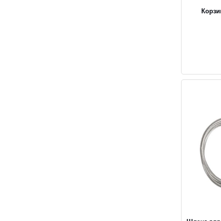
Корзи