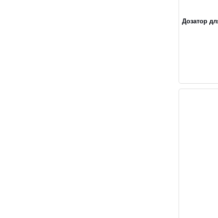
Дозатор дл