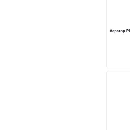
Аератор Pl