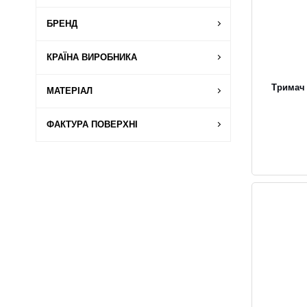
БРЕНД
КРАЇНА ВИРОБНИКА
Тримач 
МАТЕРІАЛ
ФАКТУРА ПОВЕРХНІ