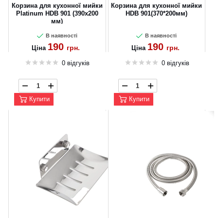
Корзина для кухонної мийки
Корзина для кухонної мийки
Platinum HDB 901 (390x200
HDB 901(370*200мм)
мм)
В наявності
В наявності
190
190
грн.
грн.
Ціна
Ціна
0 відгуків
0 відгуків
Купити
Купити