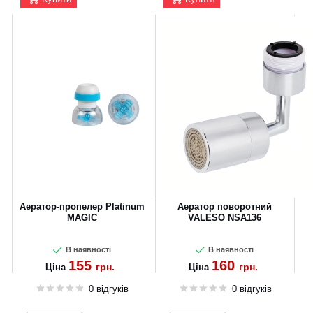
Аератор-пропелер Platinum
Аератор поворотний
MAGIC
VALESO NSA136
В наявності
В наявності
155
160
грн.
грн.
Ціна
Ціна
0 відгуків
0 відгуків