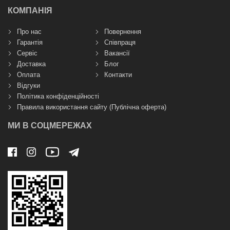
КОМПАНІЯ
Про нас
Повернення
Гарантія
Співпраця
Сервіс
Вакансії
Доставка
Блог
Оплата
Контакти
Відгуки
Політика конфіденційності
Правила використання сайту (Публічна оферта)
МИ В СОЦМЕРЕЖАХ