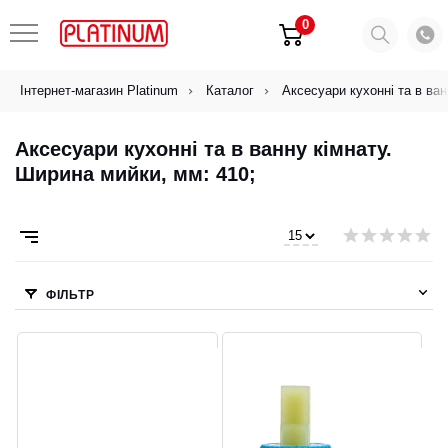
0
Інтернет-магазин Platinum
Каталог
Аксесуари кухонні та в ван
Аксесуари кухонні та в ванну кімнату.
Ширина мийки, мм: 410;
ФІЛЬТР