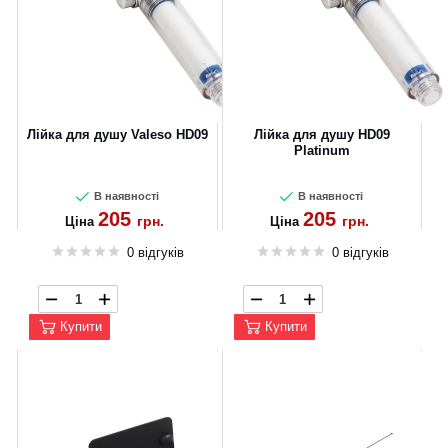
Лійка для душу Valeso HD09
Лійка для душу HD09
Platinum
В наявності
В наявності
205
205
грн.
грн.
Ціна
Ціна
0 відгуків
0 відгуків
Купити
Купити