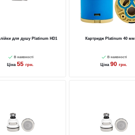
лійки для душу Platinum HD1
Картридж Platinum 40 мм
В наявності
В наявності
55
90
грн.
грн.
Ціна
Ціна