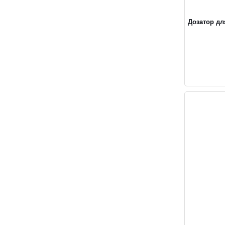
Дозатор дл