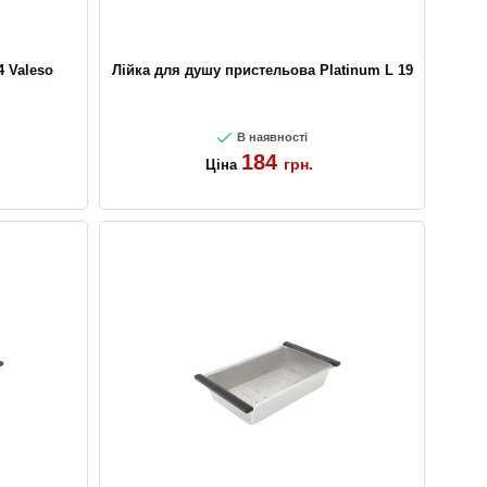
 Valeso
Лійка для душу пристельова Platinum L 19
В наявності
184
грн.
Ціна