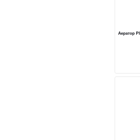
Аератор Pl