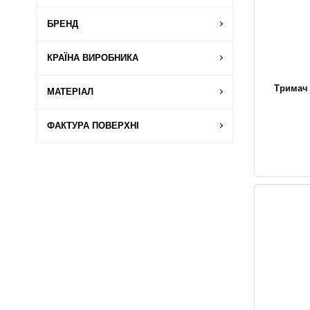
БРЕНД
КРАЇНА ВИРОБНИКА
Тримач 
МАТЕРІАЛ
ФАКТУРА ПОВЕРХНІ