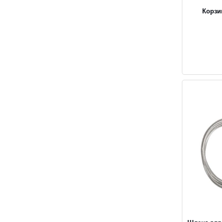
Корзи